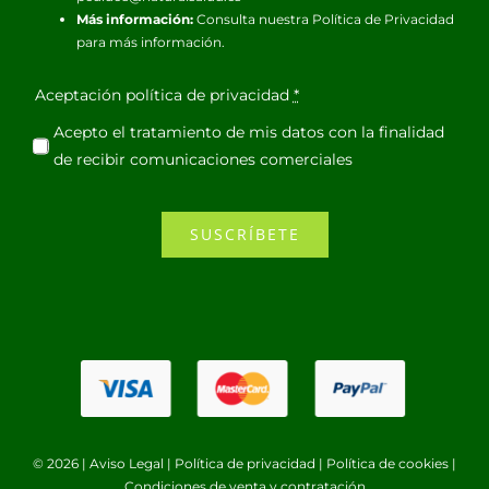
Más información:
Consulta nuestra
Política de Privacidad
para más información.
Aceptación política de privacidad
*
Acepto el tratamiento de mis datos con la finalidad
de recibir comunicaciones comerciales
SUSCRÍBETE
© 2026 |
Aviso Legal
|
Política de privacidad
|
Política de cookies
|
Condiciones de venta y contratación