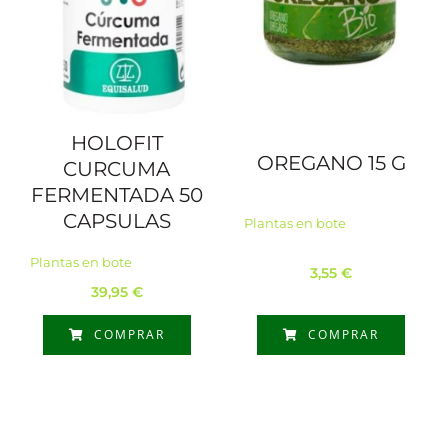
HOLOFIT
OREGANO 15 G
CURCUMA
FERMENTADA 50
CAPSULAS
Plantas en bote
Plantas en bote
3,55
€
39,95
€
COMPRAR
COMPRAR