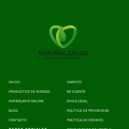
INICIO
CARRITO
PRODUCTOS DE BURGOS
MI CUENTA
HERBOLARIO ONLINE
AVISO LEGAL
BLOG
POLÍTICA DE PRIVACIDAD
CONTACTO
POLÍTICA DE COOKIES