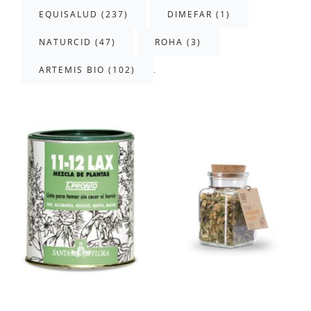
EQUISALUD (237)
DIMEFAR (1)
NATURCID (47)
ROHA (3)
.
ARTEMIS BIO (102)