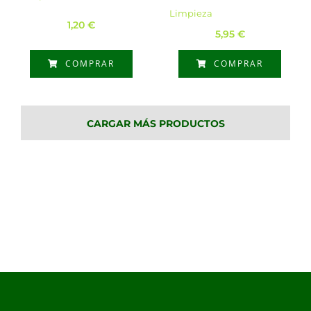
Limpieza
1,20
€
5,95
€
COMPRAR
COMPRAR
CARGAR MÁS PRODUCTOS