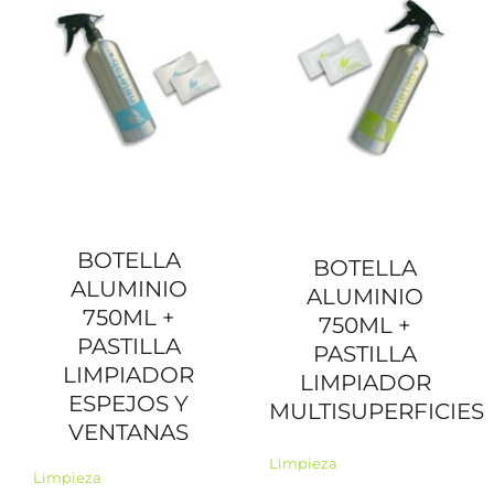
BOTELLA
BOTELLA
ALUMINIO
ALUMINIO
750ML +
750ML +
PASTILLA
PASTILLA
LIMPIADOR
LIMPIADOR
ESPEJOS Y
MULTISUPERFICIES
VENTANAS
Limpieza
Limpieza