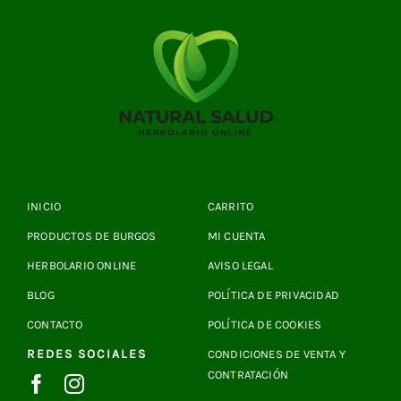
INICIO
CARRITO
PRODUCTOS DE BURGOS
MI CUENTA
HERBOLARIO ONLINE
AVISO LEGAL
BLOG
POLÍTICA DE PRIVACIDAD
CONTACTO
POLÍTICA DE COOKIES
REDES SOCIALES
CONDICIONES DE VENTA Y
CONTRATACIÓN