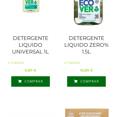
DETERGENTE
DETERGENTE
LIQUIDO
LIQUIDO ZERO%
UNIVERSAL 1L
1.5L
Limpieza
Limpieza
9,89
€
16,89
€
COMPRAR
COMPRAR