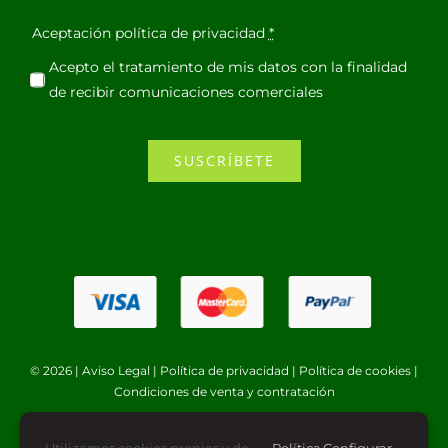
Aceptación política de privacidad
*
Acepto el tratamiento de mis datos con la finalidad
de recibir comunicaciones comerciales
SUSCRÍBETE
© 2026 |
Aviso Legal
|
Política de privacidad
|
Política de cookies
|
Condiciones de venta y contratación