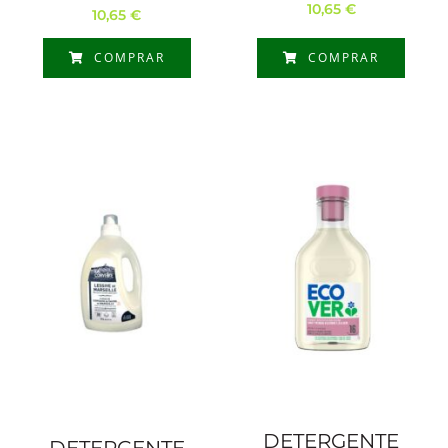
10,65
€
10,65
€
COMPRAR
COMPRAR
DETERGENTE
DETERGENTE