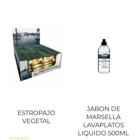
JABON DE
ESTROPAJO
MARSELLA
VEGETAL
LAVAPLATOS
LIQUIDO 500ML
Limpieza