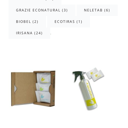
GRAZIE ECONATURAL (3)
NELETAB (6)
BIOBEL (2)
ECOTIRAS (1)
.
IRISANA (24)