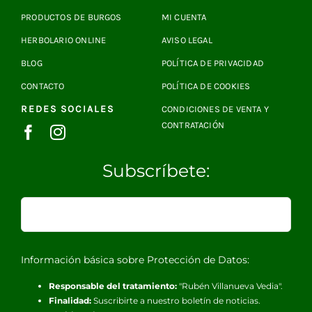
PRODUCTOS DE BURGOS
MI CUENTA
HERBOLARIO ONLINE
AVISO LEGAL
BLOG
POLÍTICA DE PRIVACIDAD
CONTACTO
POLÍTICA DE COOKIES
REDES SOCIALES
CONDICIONES DE VENTA Y
CONTRATACIÓN
Subscríbete:
Información básica sobre Protección de Datos:
Responsable del tratamiento:
"Rubén Villanueva Vedia".
Finalidad:
Suscribirte a nuestro boletín de noticias.