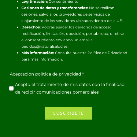
Legitimación:
Consentimiento.
Cesiones de datos y transferencias:
No se realizan
cesiones, salvo a los proveedores de servicios de
alojamiento de los servidores ubicados dentro de la UE.
Derechos:
Podrás ejercer los derechos de acceso,
rectificación, limitación, oposición, portabilidad, o retirar
el consentimiento enviando un email a
pedidos@naturalsalud.es
Más información:
Consulta nuestra
Política de Privacidad
para más información.
Aceptación política de privacidad
*
Acepto el tratamiento de mis datos con la finalidad
de recibir comunicaciones comerciales
SUSCRÍBETE