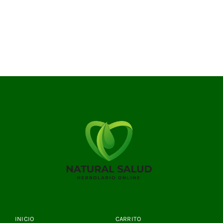
INICIO
CARRITO