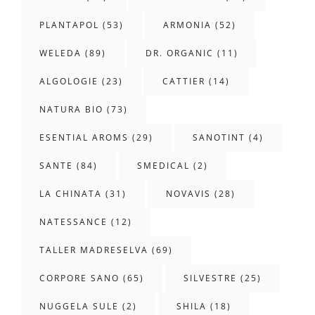
PLANTAPOL (53)
ARMONIA (52)
WELEDA (89)
DR. ORGANIC (11)
ALGOLOGIE (23)
CATTIER (14)
NATURA BIO (73)
ESENTIAL AROMS (29)
SANOTINT (4)
SANTE (84)
SMEDICAL (2)
LA CHINATA (31)
NOVAVIS (28)
NATESSANCE (12)
TALLER MADRESELVA (69)
CORPORE SANO (65)
SILVESTRE (25)
NUGGELA SULE (2)
SHILA (18)