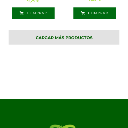
9,25
€
COMPRAR
COMPRAR
CARGAR MÁS PRODUCTOS