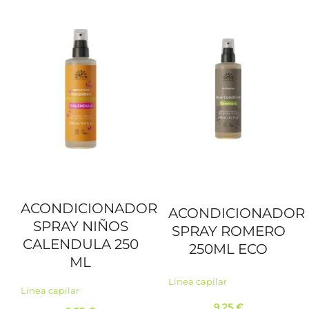
ACONDICIONADOR
ACONDICIONADOR
SPRAY NIÑOS
SPRAY ROMERO
CALENDULA 250
250ML ECO
ML
Línea capilar
Línea capilar
9,25
€