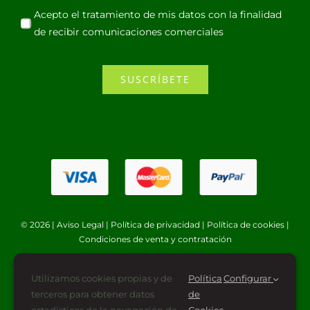
Acepto el tratamiento de mis datos con la finalidad
de recibir comunicaciones comerciales
SUSCRÍBETE
© 2026 |
Aviso Legal
|
Política de privacidad
|
Política de cookies
|
Condiciones de venta y contratación
Utilizamos cookies propias y de
Política
Configurar
terceros para obtener datos
de