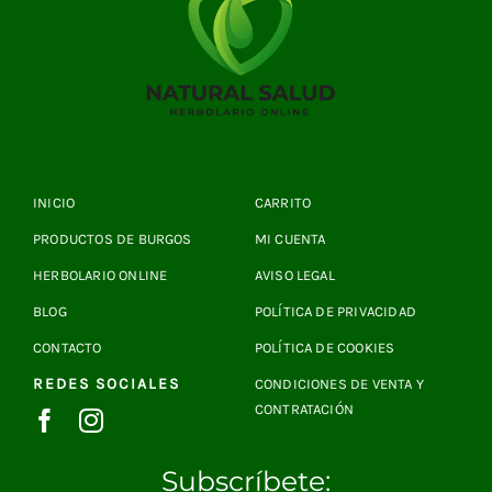
INICIO
CARRITO
PRODUCTOS DE BURGOS
MI CUENTA
HERBOLARIO ONLINE
AVISO LEGAL
BLOG
POLÍTICA DE PRIVACIDAD
CONTACTO
POLÍTICA DE COOKIES
REDES SOCIALES
CONDICIONES DE VENTA Y
CONTRATACIÓN
Subscríbete: