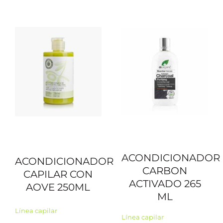
ACONDICIONADOR
ACONDICIONADOR
CARBON
CAPILAR CON
ACTIVADO 265
AOVE 250ML
ML
Línea capilar
Línea capilar