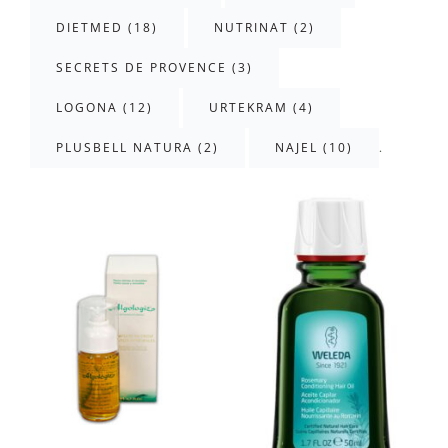
DIETMED (18)
NUTRINAT (2)
SECRETS DE PROVENCE (3)
LOGONA (12)
URTEKRAM (4)
.
PLUSBELL NATURA (2)
NAJEL (10)