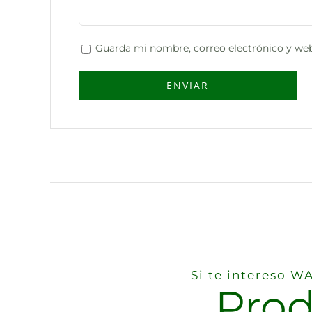
Guarda mi nombre, correo electrónico y web
Si te intereso 
Prod