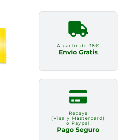
A partir de 38€
Envío Gratis
Redsys
(Visa y Mastercard)
o Paypal
Pago Seguro