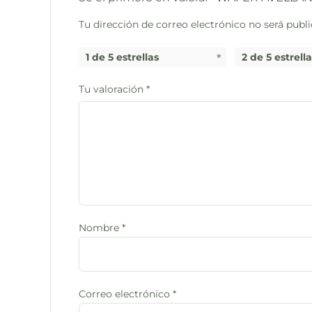
Tu dirección de correo electrónico no será publi
1 de 5 estrellas
2 de 5 estrell
Tu valoración
*
Nombre
*
Correo electrónico
*