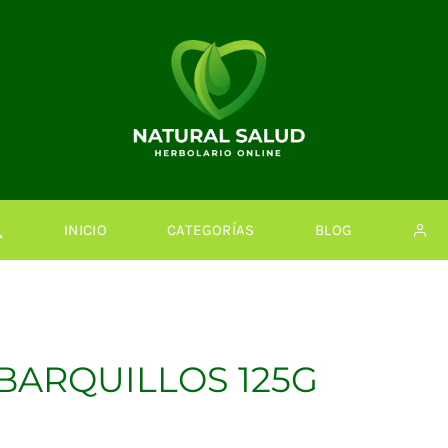
INICIO
CATEGORÍAS
BLOG
BARQUILLOS 125G