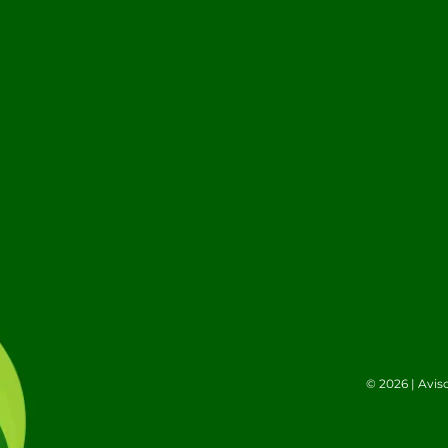
© 2026 |
Avis