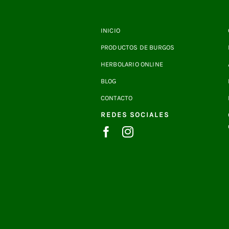
INICIO
PRODUCTOS DE BURGOS
HERBOLARIO ONLINE
BLOG
CONTACTO
REDES SOCIALES