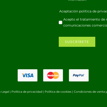
Aceptación política de priv
Acepto el tratamiento de m
comunicaciones comercia
SUSCRÍBETE
o Legal
|
Política de privacidad
|
Política de cookies
|
Condiciones de venta y