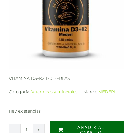
VITAMINA D3+K2 120 PERLAS
Categoría:
Vitaminas y minerales
Marca:
MEDERI
Hay existencias
AÑADIR AL
CARRITO
VITAMINA