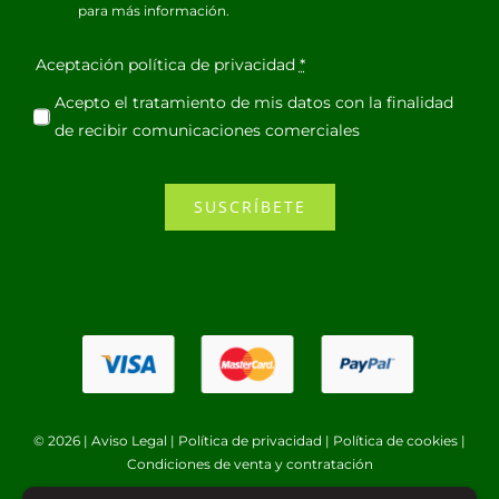
para más información.
Aceptación política de privacidad
*
Acepto el tratamiento de mis datos con la finalidad
de recibir comunicaciones comerciales
SUSCRÍBETE
© 2026 |
Aviso Legal
|
Política de privacidad
|
Política de cookies
|
Condiciones de venta y contratación