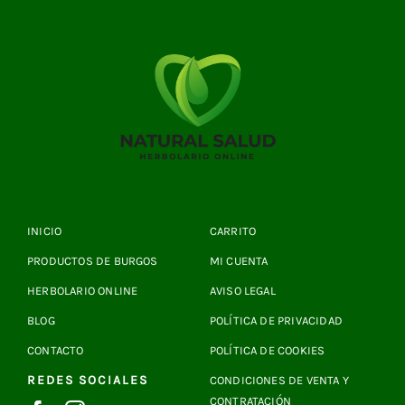
INICIO
CARRITO
PRODUCTOS DE BURGOS
MI CUENTA
HERBOLARIO ONLINE
AVISO LEGAL
BLOG
POLÍTICA DE PRIVACIDAD
CONTACTO
POLÍTICA DE COOKIES
REDES SOCIALES
CONDICIONES DE VENTA Y
CONTRATACIÓN