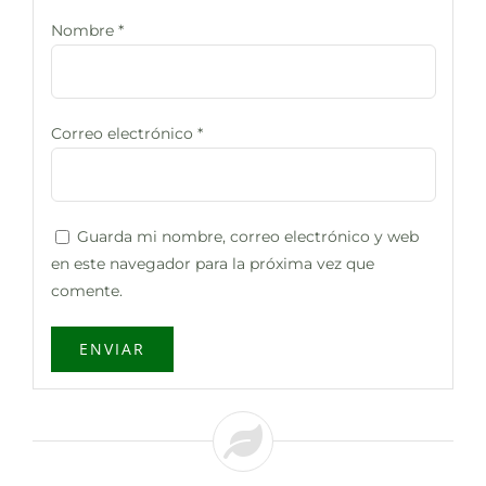
Nombre
*
Correo electrónico
*
Guarda mi nombre, correo electrónico y web
en este navegador para la próxima vez que
comente.