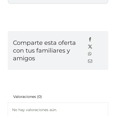
Comparte esta oferta
con tus familiares y
amigos
Valoraciones (0)
No hay valoraciones aún.