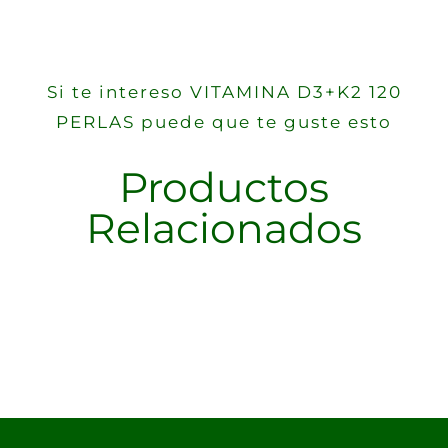
Si te intereso VITAMINA D3+K2 120
PERLAS puede que te guste esto
Productos
Relacionados