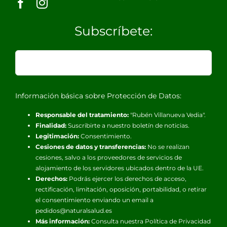
Subscríbete:
Información básica sobre Protección de Datos:
Responsable del tratamiento:
"Rubén Villanueva Vedia".
Finalidad:
Suscribirte a nuestro boletín de noticias.
Legitimación:
Consentimiento.
Cesiones de datos y transferencias:
No se realizan
cesiones, salvo a los proveedores de servicios de
alojamiento de los servidores ubicados dentro de la UE.
Derechos:
Podrás ejercer los derechos de acceso,
rectificación, limitación, oposición, portabilidad, o retirar
el consentimiento enviando un email a
pedidos@naturalsalud.es
Más información:
Consulta nuestra
Política de Privacidad