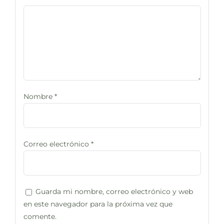
Nombre
*
Correo electrónico
*
Guarda mi nombre, correo electrónico y web
en este navegador para la próxima vez que
comente.