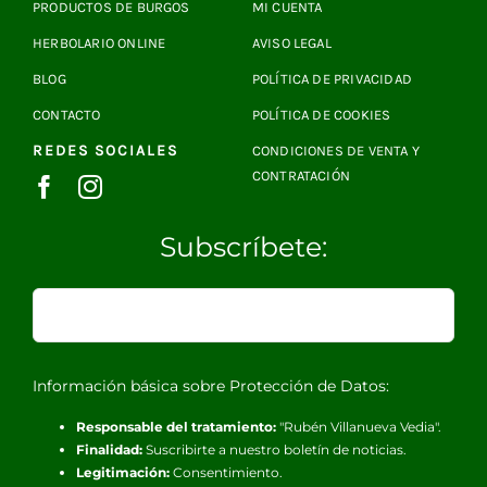
PRODUCTOS DE BURGOS
MI CUENTA
HERBOLARIO ONLINE
AVISO LEGAL
BLOG
POLÍTICA DE PRIVACIDAD
CONTACTO
POLÍTICA DE COOKIES
REDES SOCIALES
CONDICIONES DE VENTA Y
CONTRATACIÓN
Subscríbete:
Información básica sobre Protección de Datos:
Responsable del tratamiento:
"Rubén Villanueva Vedia".
Finalidad:
Suscribirte a nuestro boletín de noticias.
Legitimación:
Consentimiento.