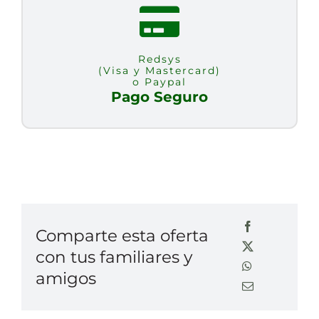
Redsys
(Visa y Mastercard)
o Paypal
Pago Seguro
Comparte esta oferta
con tus familiares y
amigos