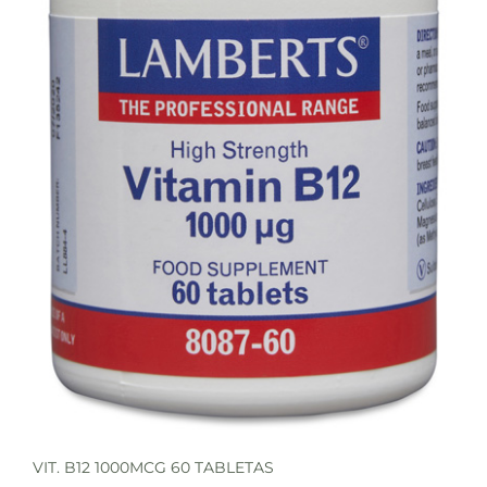
VIT. B12 1000MCG 60 TABLETAS