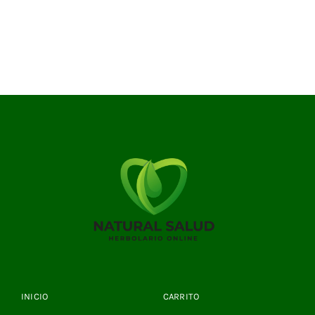
INICIO
CARRITO