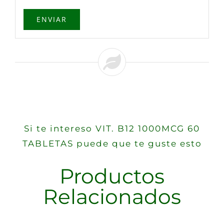
Si te intereso VIT. B12 1000MCG 60
TABLETAS puede que te guste esto
Productos
Relacionados