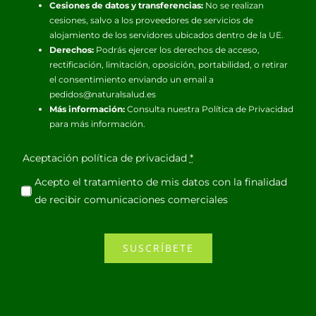
Cesiones de datos y transferencias:
No se realizan
cesiones, salvo a los proveedores de servicios de
alojamiento de los servidores ubicados dentro de la UE.
Derechos:
Podrás ejercer los derechos de acceso,
rectificación, limitación, oposición, portabilidad, o retirar
el consentimiento enviando un email a
pedidos@naturalsalud.es
Más información:
Consulta nuestra
Política de Privacidad
para más información.
Aceptación política de privacidad
*
Acepto el tratamiento de mis datos con la finalidad
de recibir comunicaciones comerciales
SUSCRÍBETE