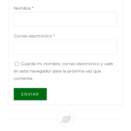
Nombre
*
Correo electrónico
*
Guarda mi nombre, correo electrónico y web
en este navegador para la próxima vez que
comente.