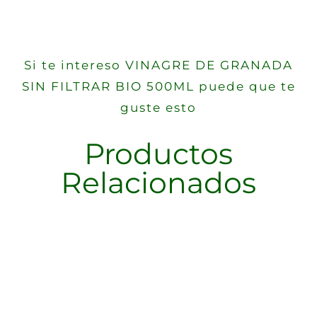
Si te intereso VINAGRE DE GRANADA
SIN FILTRAR BIO 500ML puede que te
guste esto
Productos
Relacionados