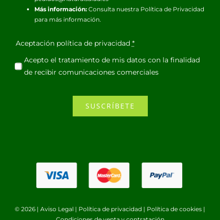
Más información:
Consulta nuestra
Política de Privacidad
para más información.
Aceptación política de privacidad
*
Acepto el tratamiento de mis datos con la finalidad
de recibir comunicaciones comerciales
SUSCRÍBETE
© 2026 |
Aviso Legal
|
Política de privacidad
|
Política de cookies
|
Condiciones de venta y contratación