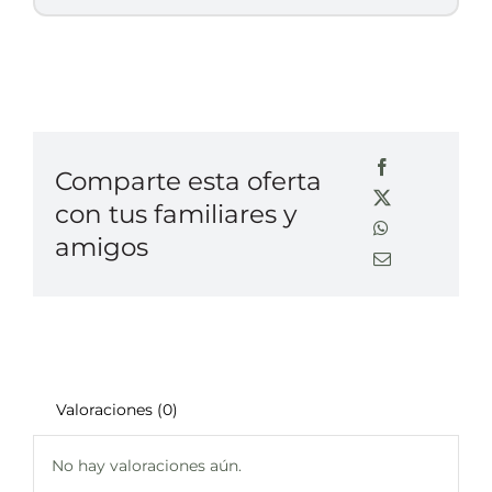
Comparte esta oferta
con tus familiares y
amigos
Valoraciones (0)
No hay valoraciones aún.