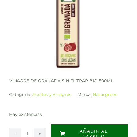
VINAGRE DE GRANADA SIN FILTRAR BIO 500ML
Categoría:
Aceites y vinagres
Marca:
Naturgreen
Hay existencias
AÑADIR AL
CARRITO
VINAGRE