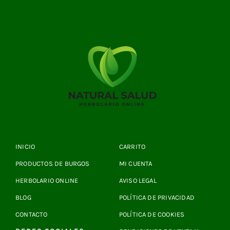
INICIO
CARRITO
PRODUCTOS DE BURGOS
MI CUENTA
HERBOLARIO ONLINE
AVISO LEGAL
BLOG
POLÍTICA DE PRIVACIDAD
CONTACTO
POLÍTICA DE COOKIES