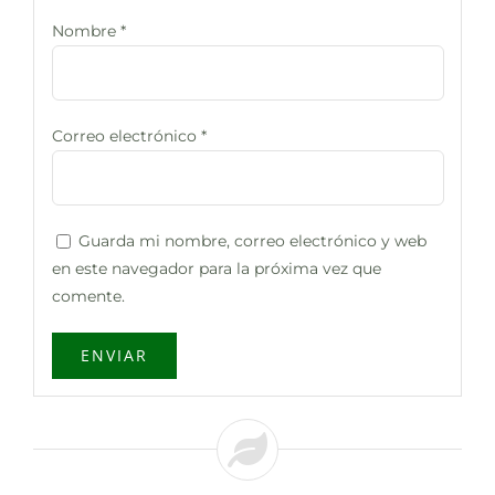
Nombre
*
Correo electrónico
*
Guarda mi nombre, correo electrónico y web
en este navegador para la próxima vez que
comente.