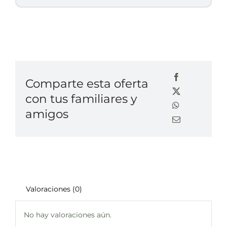
Comparte esta oferta
con tus familiares y
amigos
Valoraciones (0)
No hay valoraciones aún.