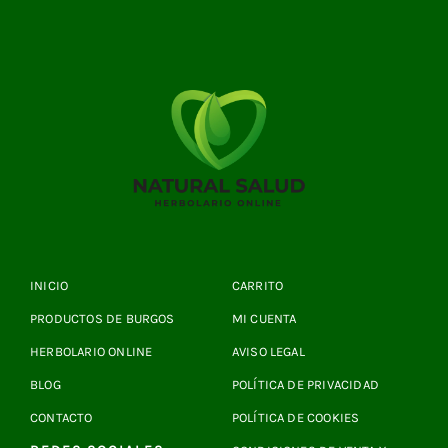
INICIO
CARRITO
PRODUCTOS DE BURGOS
MI CUENTA
HERBOLARIO ONLINE
AVISO LEGAL
BLOG
POLÍTICA DE PRIVACIDAD
CONTACTO
POLÍTICA DE COOKIES