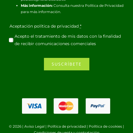
Más información:
Consulta nuestra
Política de Privacidad
para más información.
Aceptación política de privacidad
*
Acepto el tratamiento de mis datos con la finalidad
de recibir comunicaciones comerciales
SUSCRÍBETE
© 2026 |
Aviso Legal
|
Política de privacidad
|
Política de cookies
|
Condiciones de venta y contratación