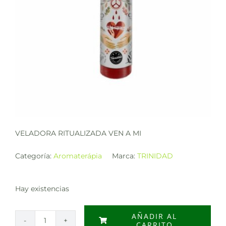
VELADORA RITUALIZADA VEN A MI
Categoría:
Aromaterápia
Marca:
TRINIDAD
Hay existencias
AÑADIR AL
CARRITO
VELADORA