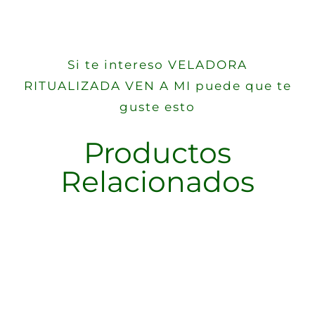
Si te intereso VELADORA
RITUALIZADA VEN A MI puede que te
guste esto
Productos
Relacionados