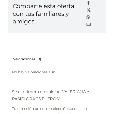
Comparte esta oferta
con tus familiares y
amigos
Valoraciones (0)
No hay valoraciones aún.
Sé el primero en valorar “VALERIANA Y
PASIFLORA 25 FILTROS”
Tu dirección de correo electrónico no será