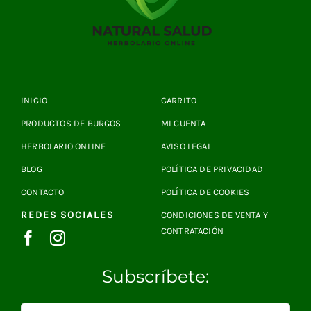
INICIO
CARRITO
PRODUCTOS DE BURGOS
MI CUENTA
HERBOLARIO ONLINE
AVISO LEGAL
BLOG
POLÍTICA DE PRIVACIDAD
CONTACTO
POLÍTICA DE COOKIES
REDES SOCIALES
CONDICIONES DE VENTA Y
CONTRATACIÓN
Subscríbete: