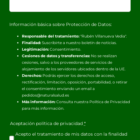
Información básica sobre Protección de Datos:
Responsable del tratamiento:
"Rubén Villanueva Vedia".
Finalidad:
Suscribirte a nuestro boletín de noticias.
Legitimación:
Consentimiento.
Cesiones de datos y transferencias:
No se realizan
cesiones, salvo a los proveedores de servicios de
alojamiento de los servidores ubicados dentro de la UE.
Derechos:
Podrás ejercer los derechos de acceso,
rectificación, limitación, oposición, portabilidad, o retirar
el consentimiento enviando un email a
pedidos@naturalsalud.es
Más información:
Consulta nuestra
Política de Privacidad
para más información.
Aceptación política de privacidad
*
Acepto el tratamiento de mis datos con la finalidad