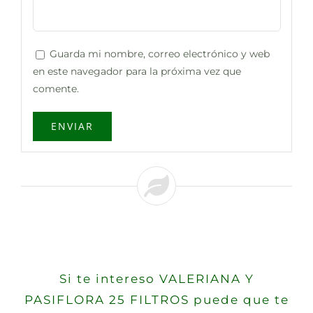
Guarda mi nombre, correo electrónico y web
en este navegador para la próxima vez que
comente.
Si te intereso VALERIANA Y
PASIFLORA 25 FILTROS puede que te