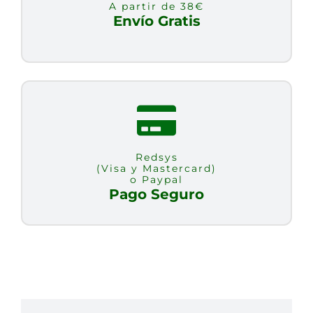
A partir de 38€
Envío Gratis
Redsys
(Visa y Mastercard)
o Paypal
Pago Seguro