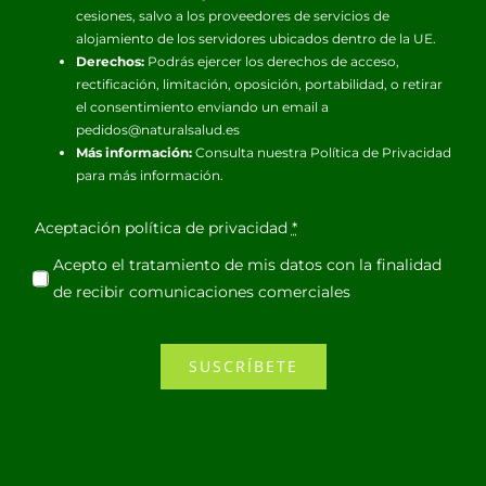
cesiones, salvo a los proveedores de servicios de
alojamiento de los servidores ubicados dentro de la UE.
Derechos:
Podrás ejercer los derechos de acceso,
rectificación, limitación, oposición, portabilidad, o retirar
el consentimiento enviando un email a
pedidos@naturalsalud.es
Más información:
Consulta nuestra
Política de Privacidad
para más información.
Aceptación política de privacidad
*
Acepto el tratamiento de mis datos con la finalidad
de recibir comunicaciones comerciales
SUSCRÍBETE