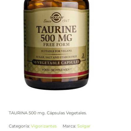
TAURINA 500 mg. Cápsulas Vegetales.
Categoría:
Vigorizantes
Marca:
Solgar