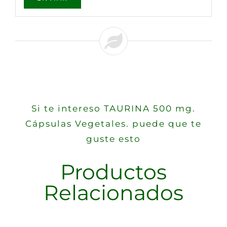
Si te intereso TAURINA 500 mg.
Cápsulas Vegetales. puede que te
guste esto
Productos
Relacionados