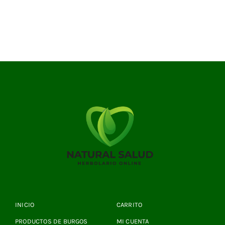
INICIO
CARRITO
PRODUCTOS DE BURGOS
MI CUENTA