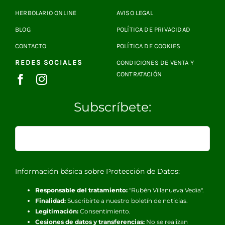
HERBOLARIO ONLINE
AVISO LEGAL
BLOG
POLÍTICA DE PRIVACIDAD
CONTACTO
POLÍTICA DE COOKIES
REDES SOCIALES
CONDICIONES DE VENTA Y
CONTRATACIÓN
Subscríbete:
Información básica sobre Protección de Datos:
Responsable del tratamiento:
"Rubén Villanueva Vedia".
Finalidad:
Suscribirte a nuestro boletín de noticias.
Legitimación:
Consentimiento.
Cesiones de datos y transferencias:
No se realizan