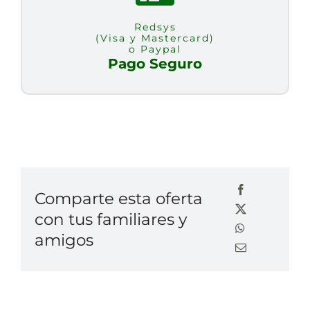
Redsys
(Visa y Mastercard)
o Paypal
Pago Seguro
Comparte esta oferta
con tus familiares y
amigos