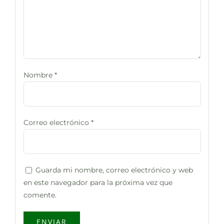
Nombre
*
Correo electrónico
*
Guarda mi nombre, correo electrónico y web
en este navegador para la próxima vez que
comente.