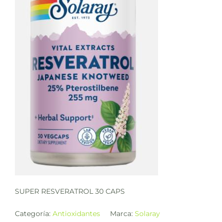
SUPER RESVERATROL 30 CAPS
Categoría:
Antioxidantes
Marca:
Solaray