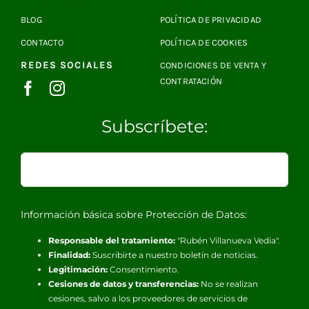
BLOG
POLÍTICA DE PRIVACIDAD
CONTACTO
POLÍTICA DE COOKIES
REDES SOCIALES
CONDICIONES DE VENTA Y
CONTRATACIÓN
Subscríbete:
Información básica sobre Protección de Datos:
Responsable del tratamiento:
"Rubén Villanueva Vedia".
Finalidad:
Suscribirte a nuestro boletín de noticias.
Legitimación:
Consentimiento.
Cesiones de datos y transferencias:
No se realizan
cesiones, salvo a los proveedores de servicios de