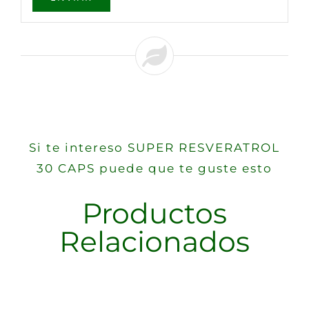
Si te intereso SUPER RESVERATROL
30 CAPS puede que te guste esto
Productos
Relacionados