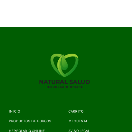
INICIO
CARRITO
PRODUCTOS DE BURGOS
MI CUENTA
HERBOLARIO ONLINE
AVISO LEGAL