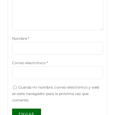
Nombre
*
Correo electrónico
*
Guarda mi nombre, correo electrónico y web
en este navegador para la próxima vez que
comente.