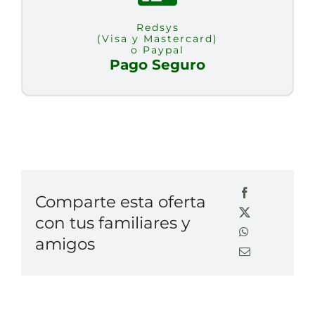
Redsys
(Visa y Mastercard)
o Paypal
Pago Seguro
Comparte esta oferta
con tus familiares y
amigos