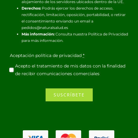
alojamiento de los servidores ubicados dentro de la UE.
Derechos:
Podrás ejercer los derechos de acceso,
rectificación, limitación, oposición, portabilidad, o retirar
el consentimiento enviando un email a
pedidos@naturalsalud.es
Más información:
Consulta nuestra
Política de Privacidad
para más información.
Aceptación política de privacidad
*
Acepto el tratamiento de mis datos con la finalidad
de recibir comunicaciones comerciales
SUSCRÍBETE