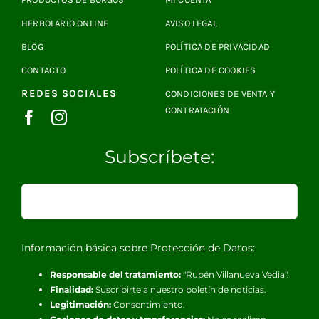
HERBOLARIO ONLINE
AVISO LEGAL
BLOG
POLÍTICA DE PRIVACIDAD
CONTACTO
POLÍTICA DE COOKIES
REDES SOCIALES
CONDICIONES DE VENTA Y
CONTRATACIÓN
Subscríbete:
Información básica sobre Protección de Datos:
Responsable del tratamiento:
"Rubén Villanueva Vedia".
Finalidad:
Suscribirte a nuestro boletín de noticias.
Legitimación:
Consentimiento.