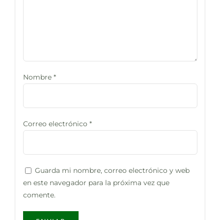
Nombre
*
Correo electrónico
*
Guarda mi nombre, correo electrónico y web
en este navegador para la próxima vez que
comente.