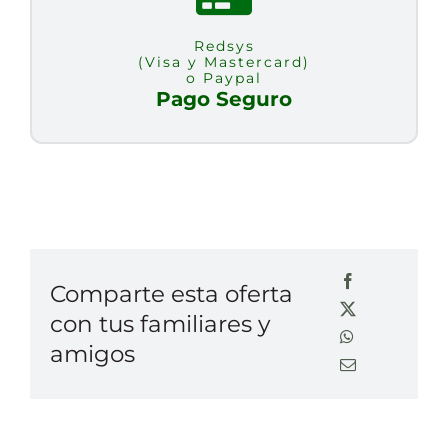
Redsys
(Visa y Mastercard)
o Paypal
Pago Seguro
Comparte esta oferta
con tus familiares y
amigos