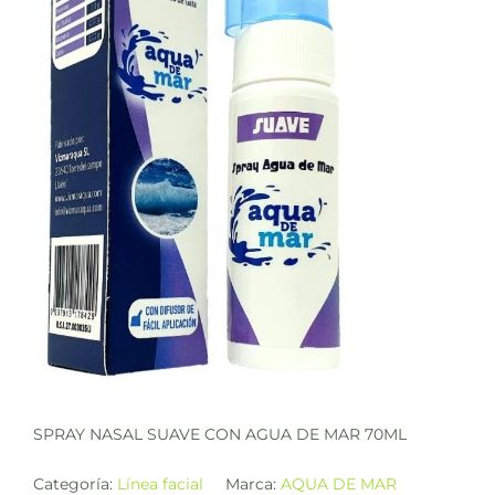
SPRAY NASAL SUAVE CON AGUA DE MAR 70ML
Categoría:
Línea facial
Marca:
AQUA DE MAR