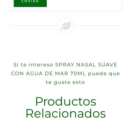
Si te intereso SPRAY NASAL SUAVE
CON AGUA DE MAR 70ML puede que
te guste esto
Productos
Relacionados