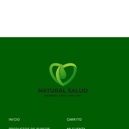
INICIO
CARRITO
PRODUCTOS DE BURGOS
MI CUENTA