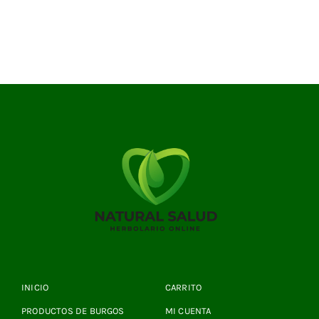
INICIO
CARRITO
PRODUCTOS DE BURGOS
MI CUENTA