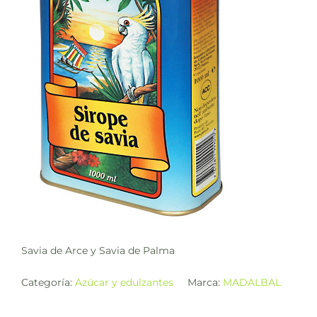
Savia de Arce y Savia de Palma
Categoría:
Azúcar y edulzantes
Marca:
MADALBAL