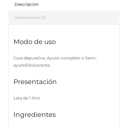
Descripción
Valoraciones (0)
Modo de uso
Cura depurativa. Ayuno completo o Semi-
ayunoEdulcorante.
Presentación
Lata de 1 litro
Ingredientes