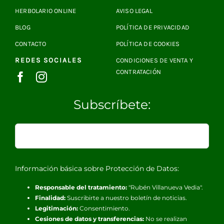
HERBOLARIO ONLINE
AVISO LEGAL
BLOG
POLÍTICA DE PRIVACIDAD
CONTACTO
POLÍTICA DE COOKIES
REDES SOCIALES
CONDICIONES DE VENTA Y
CONTRATACIÓN
Subscríbete:
Información básica sobre Protección de Datos:
Responsable del tratamiento:
"Rubén Villanueva Vedia".
Finalidad:
Suscribirte a nuestro boletín de noticias.
Legitimación:
Consentimiento.
Cesiones de datos y transferencias:
No se realizan