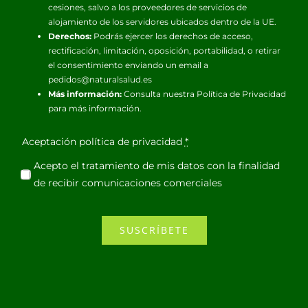
cesiones, salvo a los proveedores de servicios de
alojamiento de los servidores ubicados dentro de la UE.
Derechos:
Podrás ejercer los derechos de acceso,
rectificación, limitación, oposición, portabilidad, o retirar
el consentimiento enviando un email a
pedidos@naturalsalud.es
Más información:
Consulta nuestra
Política de Privacidad
para más información.
Aceptación política de privacidad
*
Acepto el tratamiento de mis datos con la finalidad
de recibir comunicaciones comerciales
SUSCRÍBETE