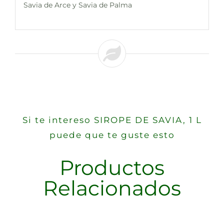
Savia de Arce y Savia de Palma
Si te intereso SIROPE DE SAVIA, 1 L
puede que te guste esto
Productos
Relacionados