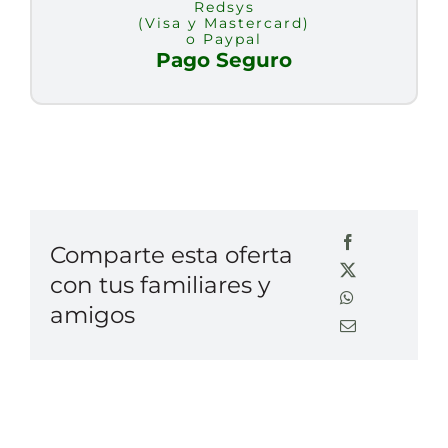
Redsys
(Visa y Mastercard)
o Paypal
Pago Seguro
Comparte esta oferta
con tus familiares y
amigos