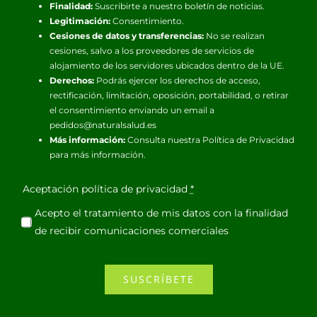
Finalidad:
Suscribirte a nuestro boletín de noticias.
Legitimación:
Consentimiento.
Cesiones de datos y transferencias:
No se realizan
cesiones, salvo a los proveedores de servicios de
alojamiento de los servidores ubicados dentro de la UE.
Derechos:
Podrás ejercer los derechos de acceso,
rectificación, limitación, oposición, portabilidad, o retirar
el consentimiento enviando un email a
pedidos@naturalsalud.es
Más información:
Consulta nuestra
Política de Privacidad
para más información.
Aceptación política de privacidad
*
Acepto el tratamiento de mis datos con la finalidad
de recibir comunicaciones comerciales
SUSCRÍBETE