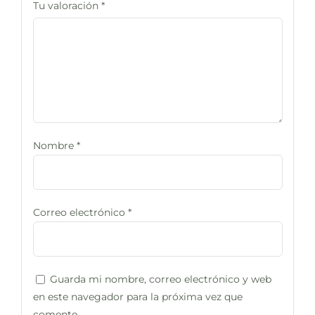
Tu valoración
*
Nombre
*
Correo electrónico
*
Guarda mi nombre, correo electrónico y web
en este navegador para la próxima vez que
comente.