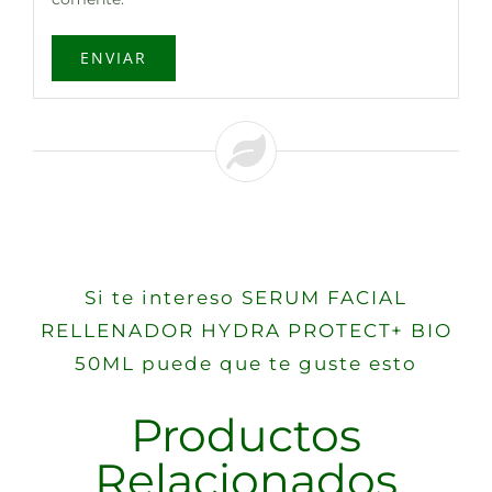
Si te intereso SERUM FACIAL
RELLENADOR HYDRA PROTECT+ BIO
50ML puede que te guste esto
Productos
Relacionados