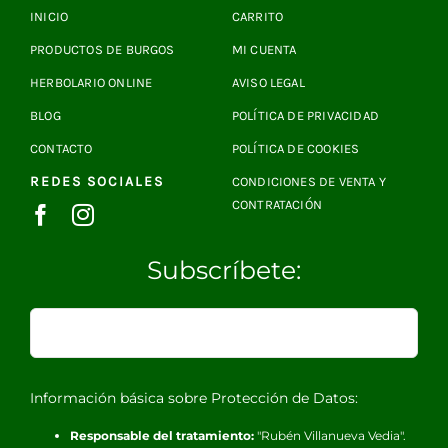
INICIO
CARRITO
PRODUCTOS DE BURGOS
MI CUENTA
HERBOLARIO ONLINE
AVISO LEGAL
BLOG
POLÍTICA DE PRIVACIDAD
CONTACTO
POLÍTICA DE COOKIES
REDES SOCIALES
CONDICIONES DE VENTA Y
CONTRATACIÓN
Subscríbete:
Información básica sobre Protección de Datos:
Responsable del tratamiento:
"Rubén Villanueva Vedia".