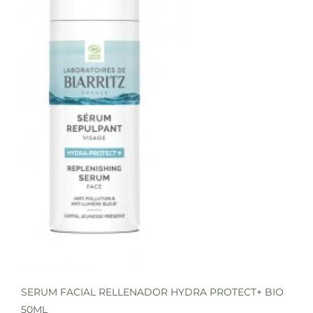
SERUM FACIAL RELLENADOR HYDRA PROTECT+ BIO
50ML