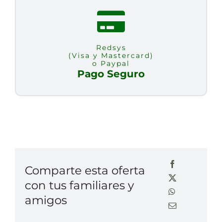
Redsys
(Visa y Mastercard)
o Paypal
Pago Seguro
Comparte esta oferta
con tus familiares y
amigos