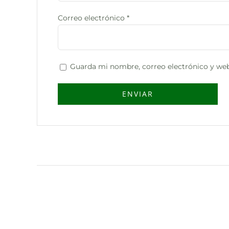
Correo electrónico
*
Guarda mi nombre, correo electrónico y web