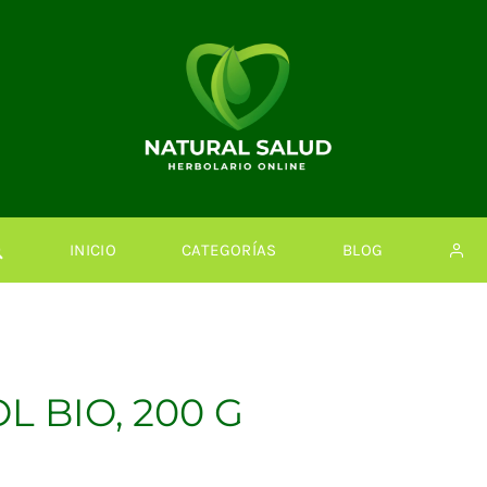
INICIO
CATEGORÍAS
BLOG
L BIO, 200 G