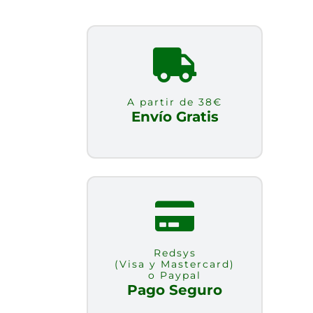
A partir de 38€
Envío Gratis
Redsys
(Visa y Mastercard)
o Paypal
Pago Seguro