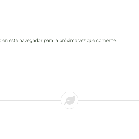
 en este navegador para la próxima vez que comente.