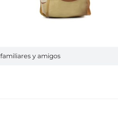
familiares y amigos