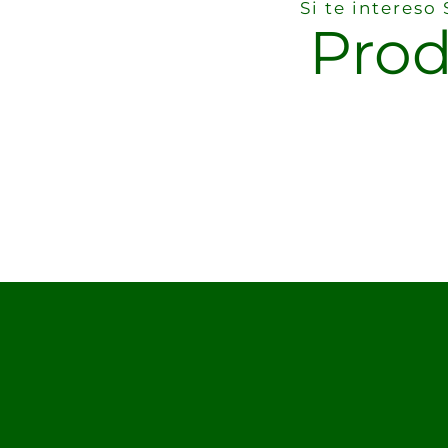
Si te interes
Prod