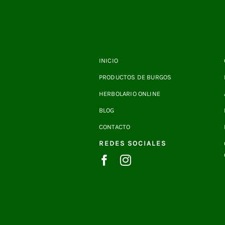
INICIO
PRODUCTOS DE BURGOS
HERBOLARIO ONLINE
BLOG
CONTACTO
REDES SOCIALES