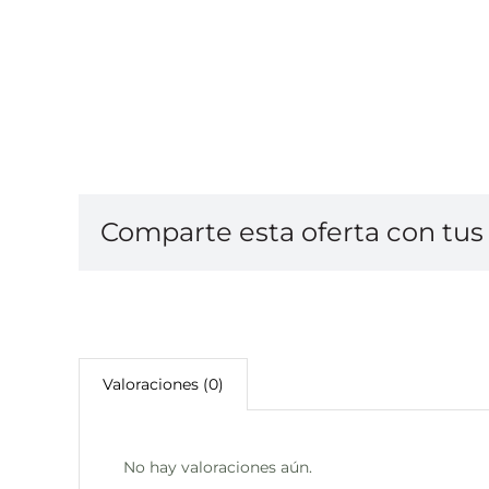
Comparte esta oferta con tus 
Valoraciones (0)
No hay valoraciones aún.