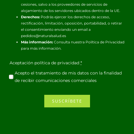
cesiones, salvo a los proveedores de servicios de
alojamiento de los servidores ubicados dentro de la UE.
Derechos:
Podrás ejercer los derechos de acceso,
rectificación, limitación, oposición, portabilidad, o retirar
el consentimiento enviando un email a
pedidos@naturalsalud.es
Más información:
Consulta nuestra
Política de Privacidad
para más información.
Aceptación política de privacidad
*
Acepto el tratamiento de mis datos con la finalidad
de recibir comunicaciones comerciales
SUSCRÍBETE