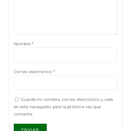
Nombre
*
Correo electrónico
*
Guarda mi nombre, correo electrónico y web
en este navegador para la próxima vez que
comente.