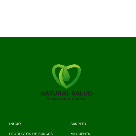
INICIO
CARRITO
PRODUCTOS DE BURGOS
MI CUENTA