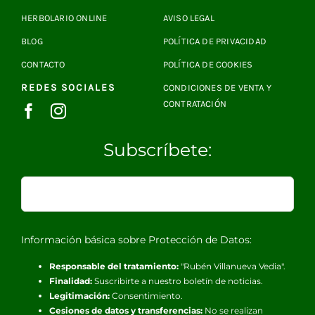
HERBOLARIO ONLINE
AVISO LEGAL
BLOG
POLÍTICA DE PRIVACIDAD
CONTACTO
POLÍTICA DE COOKIES
REDES SOCIALES
CONDICIONES DE VENTA Y
CONTRATACIÓN
Subscríbete:
Información básica sobre Protección de Datos:
Responsable del tratamiento:
"Rubén Villanueva Vedia".
Finalidad:
Suscribirte a nuestro boletín de noticias.
Legitimación:
Consentimiento.
Cesiones de datos y transferencias:
No se realizan