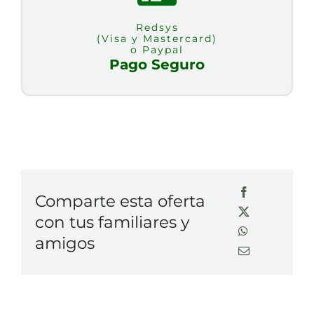
Redsys
(Visa y Mastercard)
o Paypal
Pago Seguro
Comparte esta oferta
con tus familiares y
amigos