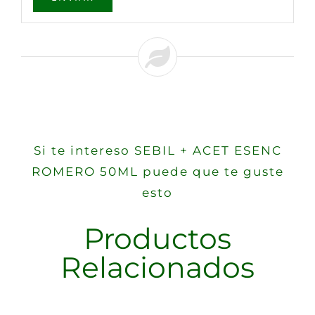
Si te intereso SEBIL + ACET ESENC
ROMERO 50ML puede que te guste
esto
Productos
Relacionados