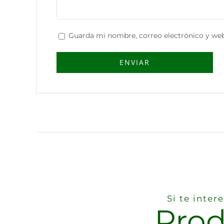
Guarda mi nombre, correo electrónico y web
Si te inte
Prod