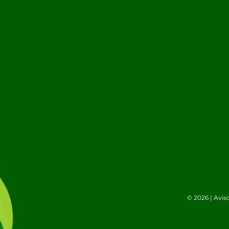
© 2026 |
Avis