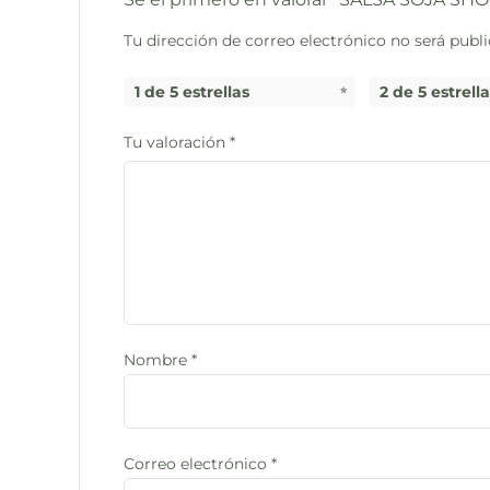
Tu dirección de correo electrónico no será publi
1 de 5 estrellas
2 de 5 estrell
Tu valoración
*
Nombre
*
Correo electrónico
*