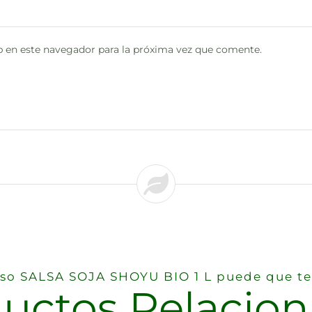
 en este navegador para la próxima vez que comente.
reso SALSA SOJA SHOYU BIO 1 L puede que te
uctos Relacio