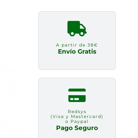
A partir de 38€
Envío Gratis
Redsys
(Visa y Mastercard)
o Paypal
Pago Seguro