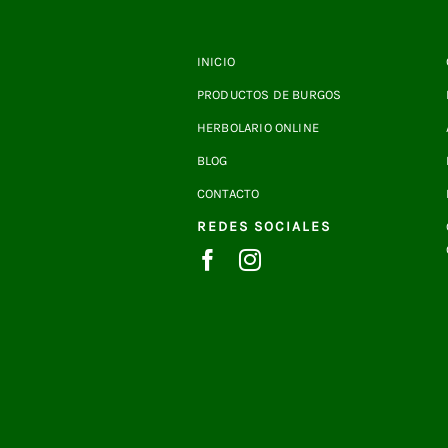
INICIO
PRODUCTOS DE BURGOS
HERBOLARIO ONLINE
BLOG
CONTACTO
REDES SOCIALES