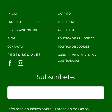
INICIO
CARRITO
PRODUCTOS DE BURGOS
MI CUENTA
HERBOLARIO ONLINE
AVISO LEGAL
BLOG
POLÍTICA DE PRIVACIDAD
CONTACTO
POLÍTICA DE COOKIES
REDES SOCIALES
CONDICIONES DE VENTA Y
CONTRATACIÓN
Subscríbete:
Información básica sobre Protección de Datos: