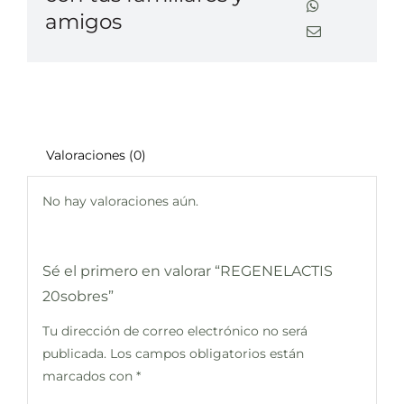
amigos
Valoraciones (0)
No hay valoraciones aún.
Sé el primero en valorar “REGENELACTIS
20sobres”
Tu dirección de correo electrónico no será
publicada.
Los campos obligatorios están
marcados con
*