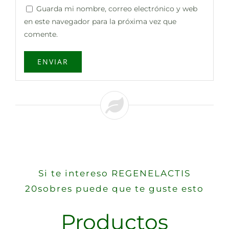
Guarda mi nombre, correo electrónico y web
en este navegador para la próxima vez que
comente.
Si te intereso REGENELACTIS
20sobres puede que te guste esto
Productos