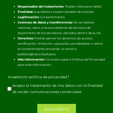
Responsable del tratamiento:
"Rubén Villanueva Vedia".
Finalidad:
Suscribirte a nuestro boletín de noticias.
Legitimación:
Consentimiento.
Cesiones de datos y transferencias:
No se realizan
cesiones, salvo a los proveedores de servicios de
alojamiento de los servidores ubicados dentro de la UE.
Derechos:
Podrás ejercer los derechos de acceso,
rectificación, limitación, oposición, portabilidad, o retirar
el consentimiento enviando un email a
pedidos@naturalsalud.es
Más información:
Consulta nuestra
Política de Privacidad
para más información.
Aceptación política de privacidad
*
Acepto el tratamiento de mis datos con la finalidad
de recibir comunicaciones comerciales
SUSCRÍBETE