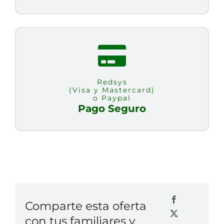
Redsys
(Visa y Mastercard)
o Paypal
Pago Seguro
Comparte esta oferta
con tus familiares y