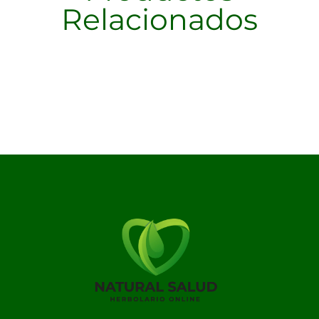
Relacionados