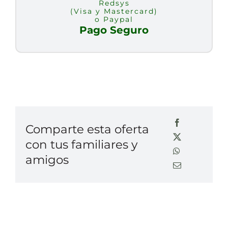
Redsys
(Visa y Mastercard)
o Paypal
Pago Seguro
Comparte esta oferta
con tus familiares y
amigos