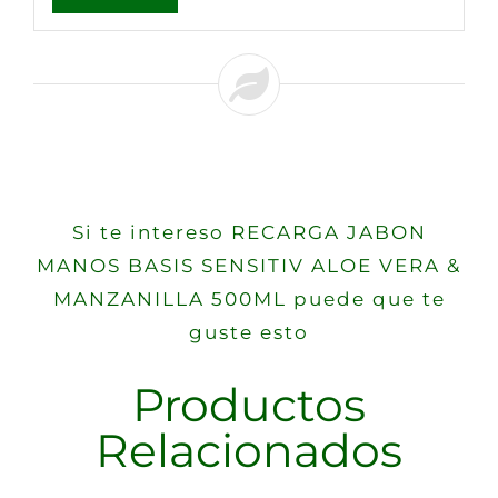
Si te intereso RECARGA JABON
MANOS BASIS SENSITIV ALOE VERA &
MANZANILLA 500ML puede que te
guste esto
Productos
Relacionados