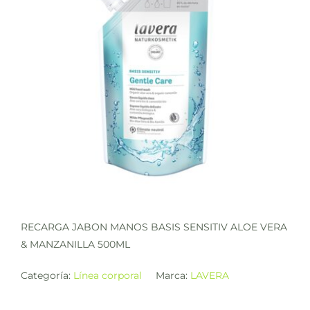
RECARGA JABON MANOS BASIS SENSITIV ALOE VERA
& MANZANILLA 500ML
Categoría:
Línea corporal
Marca:
LAVERA