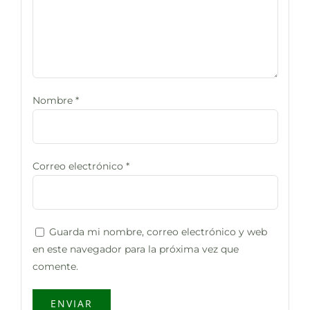
Nombre
*
Correo electrónico
*
Guarda mi nombre, correo electrónico y web
en este navegador para la próxima vez que
comente.