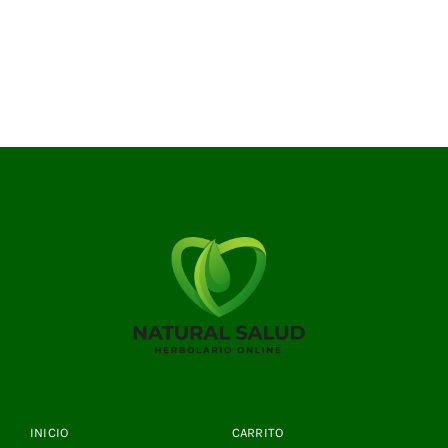
INICIO
CARRITO