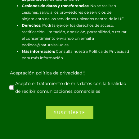
Cesiones de datos y transferencias:
No se realizan
cesiones, salvo a los proveedores de servicios de
alojamiento de los servidores ubicados dentro de la UE.
Derechos:
Podrás ejercer los derechos de acceso,
rectificación, limitación, oposición, portabilidad, o retirar
el consentimiento enviando un email a
pedidos@naturalsalud.es
Más información:
Consulta nuestra
Política de Privacidad
para más información.
Aceptación política de privacidad
*
Acepto el tratamiento de mis datos con la finalidad
de recibir comunicaciones comerciales
SUSCRÍBETE