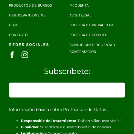
PRODUCTOS DE BURGOS
MI CUENTA
HERBOLARIO ONLINE
AVISO LEGAL
BLOG
POLÍTICA DE PRIVACIDAD
CONTACTO
POLÍTICA DE COOKIES
REDES SOCIALES
CONDICIONES DE VENTA Y
CONTRATACIÓN
Subscríbete:
Información básica sobre Protección de Datos:
Responsable del tratamiento:
"Rubén Villanueva Vedia".
Finalidad:
Suscribirte a nuestro boletín de noticias.
Legitimación:
Consentimiento.