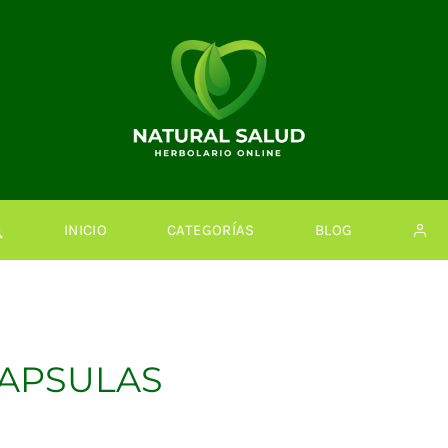
INICIO
CATEGORÍAS
BLOG
CAPSULAS