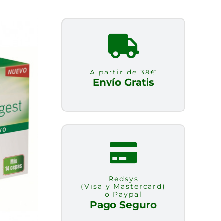
A partir de 38€
Envío Gratis
Redsys
(Visa y Mastercard)
o Paypal
Pago Seguro