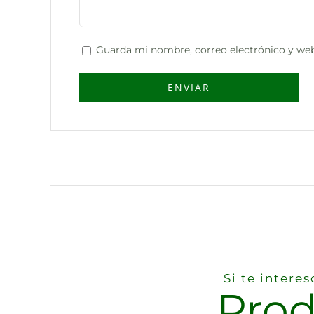
Guarda mi nombre, correo electrónico y web
Si te inter
Prod