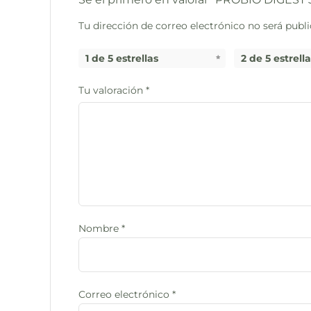
Tu dirección de correo electrónico no será publi
1 de 5 estrellas
2 de 5 estrell
Tu valoración
*
Nombre
*
Correo electrónico
*