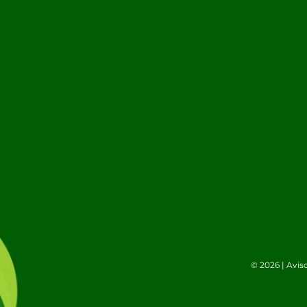
© 2026 |
Avis