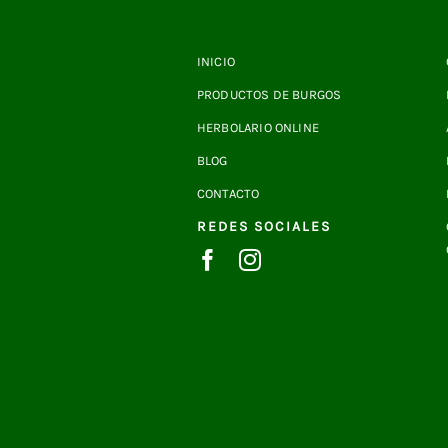
INICIO
PRODUCTOS DE BURGOS
HERBOLARIO ONLINE
BLOG
CONTACTO
REDES SOCIALES