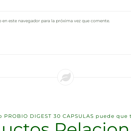
 en este navegador para la próxima vez que comente.
eso PROBIO DIGEST 30 CAPSULAS puede que t
uctos Relacio