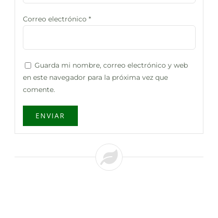
Correo electrónico
*
Guarda mi nombre, correo electrónico y web
en este navegador para la próxima vez que
comente.