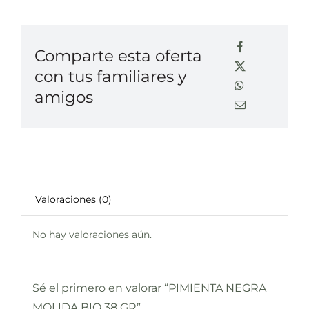
Comparte esta oferta
con tus familiares y
amigos
Valoraciones (0)
No hay valoraciones aún.
Sé el primero en valorar “PIMIENTA NEGRA
MOLIDA BIO 38 GR”