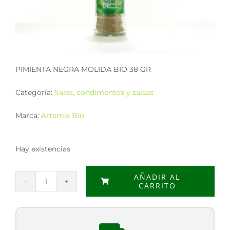
PIMIENTA NEGRA MOLIDA BIO 38 GR
Categoría:
Sales, condimentos y salsas
Marca:
Artemis Bio
Hay existencias
AÑADIR AL
CARRITO
PIMIENTA
NEGRA
MOLIDA
BIO