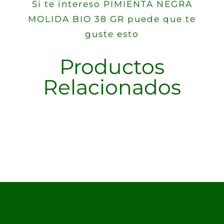
Si te intereso PIMIENTA NEGRA
MOLIDA BIO 38 GR puede que te
guste esto
Productos
Relacionados