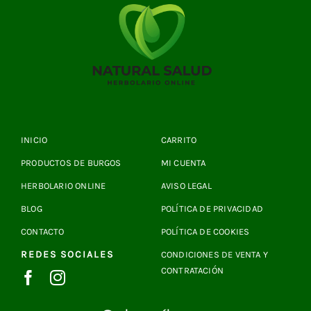
INICIO
CARRITO
PRODUCTOS DE BURGOS
MI CUENTA
HERBOLARIO ONLINE
AVISO LEGAL
BLOG
POLÍTICA DE PRIVACIDAD
CONTACTO
POLÍTICA DE COOKIES
REDES SOCIALES
CONDICIONES DE VENTA Y
CONTRATACIÓN