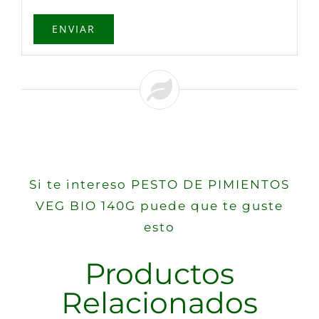
Si te intereso PESTO DE PIMIENTOS
VEG BIO 140G puede que te guste
esto
Productos
Relacionados