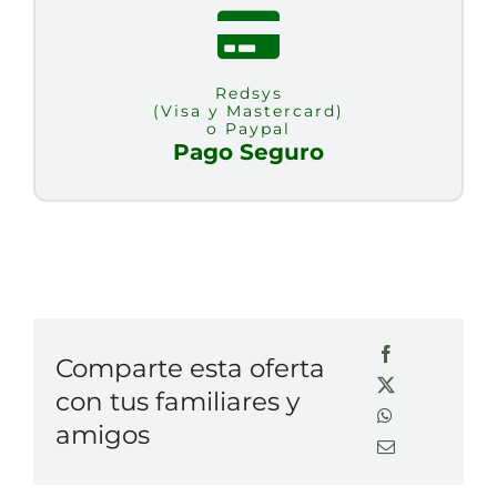
Redsys
(Visa y Mastercard)
o Paypal
Pago Seguro
Comparte esta oferta
con tus familiares y
amigos