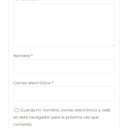
Nombre
*
Correo electrónico
*
Guarda mi nombre, correo electrónico y web
en este navegador para la próxima vez que
comente.