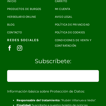
INICIO
CARRITO
PRODUCTOS DE BURGOS
MI CUENTA
HERBOLARIO ONLINE
AVISO LEGAL
BLOG
POLÍTICA DE PRIVACIDAD
CONTACTO
POLÍTICA DE COOKIES
REDES SOCIALES
CONDICIONES DE VENTA Y
CONTRATACIÓN
Subscríbete:
Información básica sobre Protección de Datos:
Responsable del tratamiento:
"Rubén Villanueva Vedia".
Finalidad:
Suscribirte a nuestro boletín de noticias.