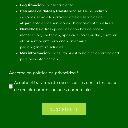
Legitimación:
Consentimiento.
Cesiones de datos y transferencias:
No se realizan
cesiones, salvo a los proveedores de servicios de
alojamiento de los servidores ubicados dentro de la UE.
Derechos:
Podrás ejercer los derechos de acceso,
rectificación, limitación, oposición, portabilidad, o retirar
el consentimiento enviando un email a
pedidos@naturalsalud.es
Más información:
Consulta nuestra
Política de Privacidad
para más información.
Aceptación política de privacidad
*
Acepto el tratamiento de mis datos con la finalidad
de recibir comunicaciones comerciales
SUSCRÍBETE