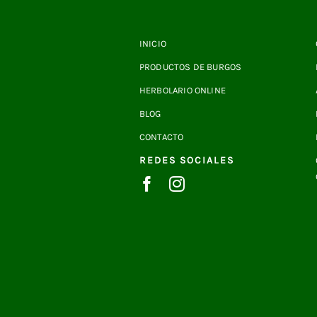
INICIO
PRODUCTOS DE BURGOS
HERBOLARIO ONLINE
BLOG
CONTACTO
REDES SOCIALES