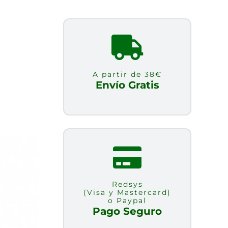
A partir de 38€
Envío Gratis
Redsys
(Visa y Mastercard)
o Paypal
Pago Seguro