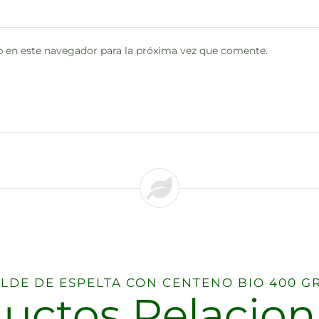
 en este navegador para la próxima vez que comente.
MOLDE DE ESPELTA CON CENTENO BIO 400 GR 
uctos Relacio