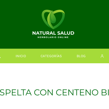
INICIO
CATEGORÍAS
BLOG
SPELTA CON CENTENO BI