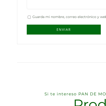
Guarda mi nombre, correo electrónico y web
Si te intereso PAN DE 
Prod