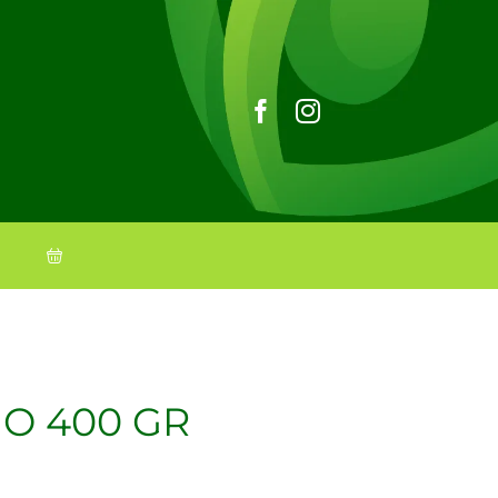
O 400 GR