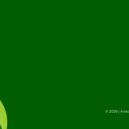
© 2026 |
Avis