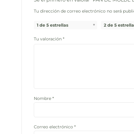
Tu dirección de correo electrónico no será publi
1 de 5 estrellas
2 de 5 estrell
Tu valoración
*
Nombre
*
Correo electrónico
*