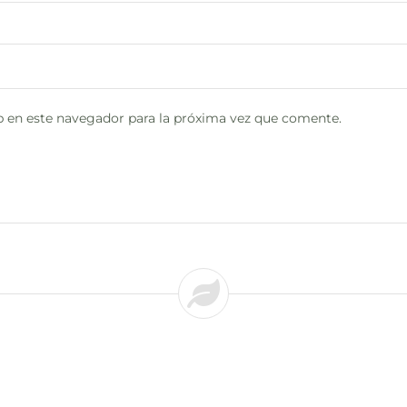
 en este navegador para la próxima vez que comente.