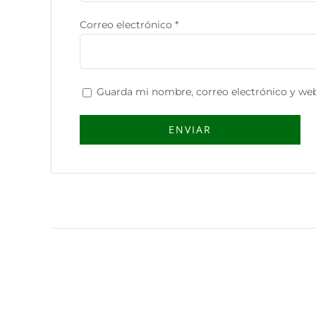
Correo electrónico
*
Guarda mi nombre, correo electrónico y web