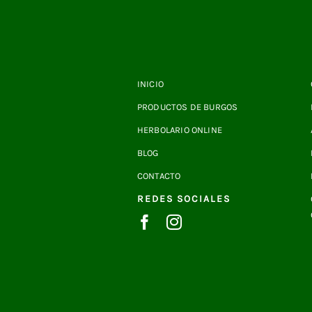
INICIO
PRODUCTOS DE BURGOS
HERBOLARIO ONLINE
BLOG
CONTACTO
REDES SOCIALES