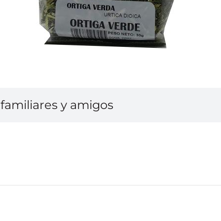
familiares y amigos