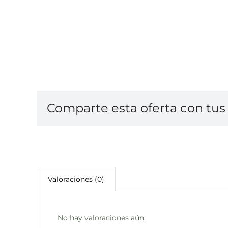
Comparte esta oferta con tus 
Valoraciones (0)
No hay valoraciones aún.