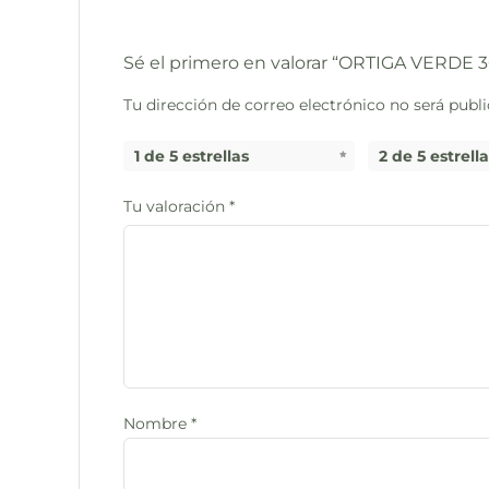
Sé el primero en valorar “ORTIGA VERDE 3
Tu dirección de correo electrónico no será publi
1 de 5 estrellas
2 de 5 estrell
Tu valoración
*
Nombre
*