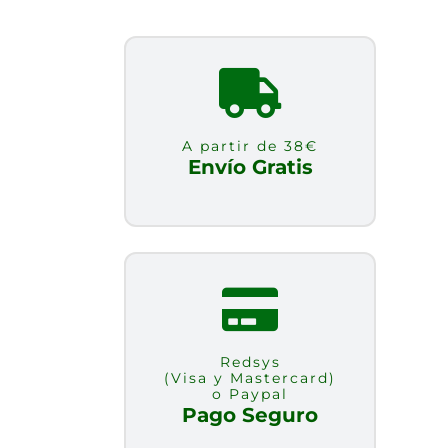
A partir de 38€
Envío Gratis
Redsys
(Visa y Mastercard)
o Paypal
Pago Seguro