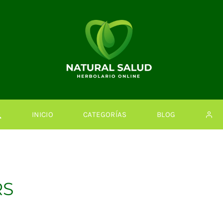
INICIO
CATEGORÍAS
BLOG
RS