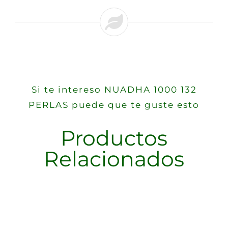
Si te intereso NUADHA 1000 132
PERLAS puede que te guste esto
Productos
Relacionados