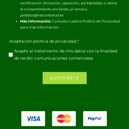
rectificación, limitación, oposición, portabilidad, o retirar
el consentimiento enviando un email a
pedidos@naturalsalud.es
Más información:
Consulta nuestra
Política de Privacidad
para más información.
Aceptación política de privacidad
*
Acepto el tratamiento de mis datos con la finalidad
de recibir comunicaciones comerciales
SUSCRÍBETE