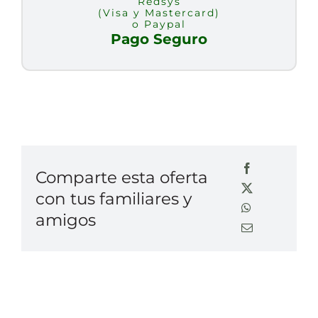
Redsys
(Visa y Mastercard)
o Paypal
Pago Seguro
Comparte esta oferta
con tus familiares y
amigos