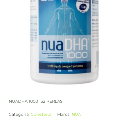
NUADHA 1000 132 PERLAS
Categoría:
Colesterol
Marca:
NUA