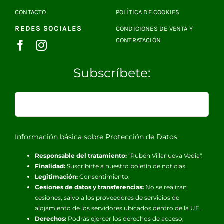
CONTACTO
POLÍTICA DE COOKIES
REDES SOCIALES
CONDICIONES DE VENTA Y
CONTRATACIÓN
Subscríbete:
Información básica sobre Protección de Datos:
Responsable del tratamiento:
"Rubén Villanueva Vedia".
Finalidad:
Suscribirte a nuestro boletín de noticias.
Legitimación:
Consentimiento.
Cesiones de datos y transferencias:
No se realizan
cesiones, salvo a los proveedores de servicios de
alojamiento de los servidores ubicados dentro de la UE.
Derechos:
Podrás ejercer los derechos de acceso,