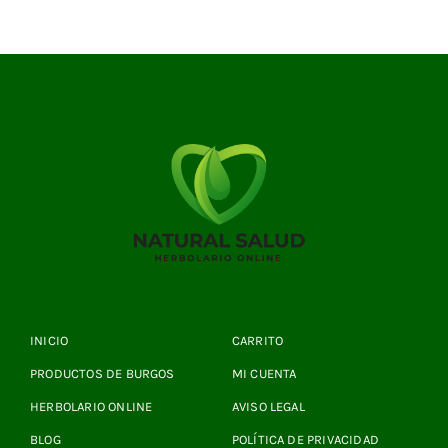
INICIO
CARRITO
PRODUCTOS DE BURGOS
MI CUENTA
HERBOLARIO ONLINE
AVISO LEGAL
BLOG
POLÍTICA DE PRIVACIDAD