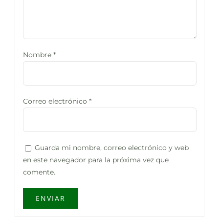
Nombre
*
Correo electrónico
*
Guarda mi nombre, correo electrónico y web
en este navegador para la próxima vez que
comente.