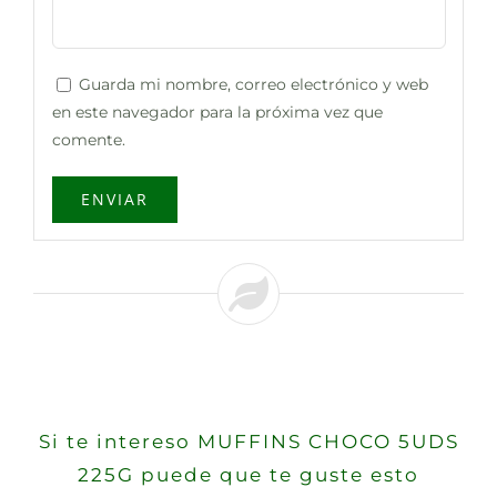
Guarda mi nombre, correo electrónico y web
en este navegador para la próxima vez que
comente.
Si te intereso MUFFINS CHOCO 5UDS
225G puede que te guste esto