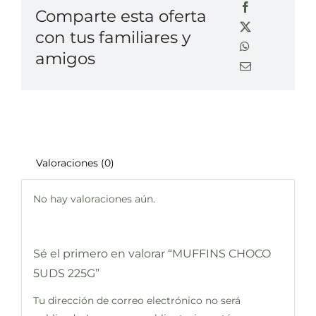
Comparte esta oferta
con tus familiares y
amigos
Valoraciones (0)
No hay valoraciones aún.
Sé el primero en valorar “MUFFINS CHOCO
5UDS 225G”
Tu dirección de correo electrónico no será