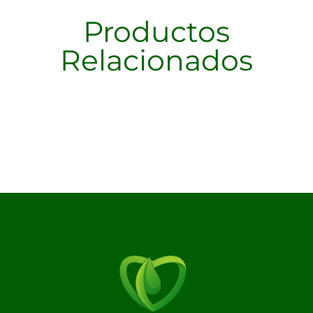
Productos
Relacionados