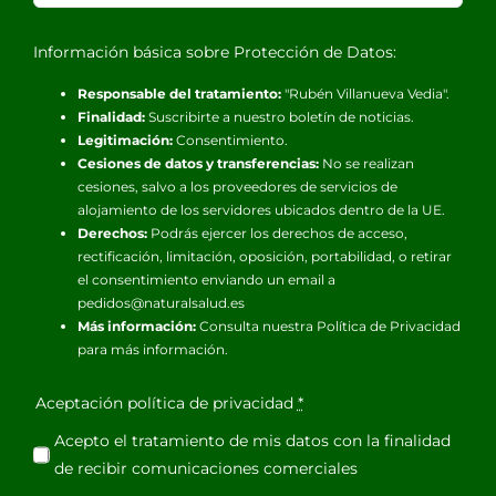
Información básica sobre Protección de Datos:
Responsable del tratamiento:
"Rubén Villanueva Vedia".
Finalidad:
Suscribirte a nuestro boletín de noticias.
Legitimación:
Consentimiento.
Cesiones de datos y transferencias:
No se realizan
cesiones, salvo a los proveedores de servicios de
alojamiento de los servidores ubicados dentro de la UE.
Derechos:
Podrás ejercer los derechos de acceso,
rectificación, limitación, oposición, portabilidad, o retirar
el consentimiento enviando un email a
pedidos@naturalsalud.es
Más información:
Consulta nuestra
Política de Privacidad
para más información.
Aceptación política de privacidad
*
Acepto el tratamiento de mis datos con la finalidad
de recibir comunicaciones comerciales