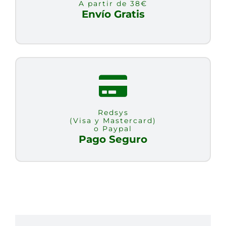
A partir de 38€
Envío Gratis
Redsys
(Visa y Mastercard)
o Paypal
Pago Seguro