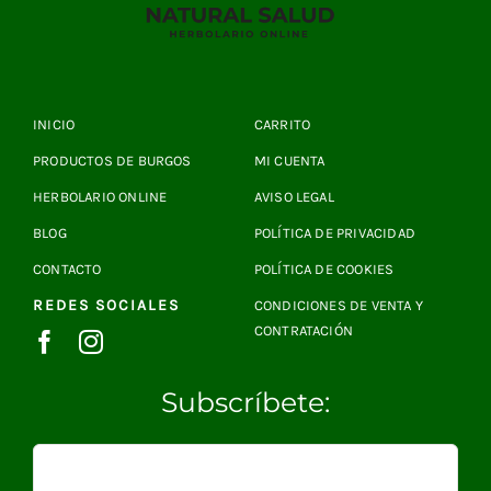
INICIO
CARRITO
PRODUCTOS DE BURGOS
MI CUENTA
HERBOLARIO ONLINE
AVISO LEGAL
BLOG
POLÍTICA DE PRIVACIDAD
CONTACTO
POLÍTICA DE COOKIES
REDES SOCIALES
CONDICIONES DE VENTA Y
CONTRATACIÓN
Subscríbete: