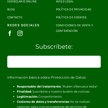
HERBOLARIO ONLINE
AVISO LEGAL
BLOG
POLÍTICA DE PRIVACIDAD
CONTACTO
POLÍTICA DE COOKIES
REDES SOCIALES
CONDICIONES DE VENTA Y
CONTRATACIÓN
Subscríbete:
Información básica sobre Protección de Datos:
Responsable del tratamiento:
"Rubén Villanueva Vedia".
Finalidad:
Suscribirte a nuestro boletín de noticias.
Legitimación:
Consentimiento.
Cesiones de datos y transferencias:
No se realizan
cesiones, salvo a los proveedores de servicios de