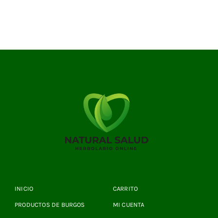
INICIO
CARRITO
PRODUCTOS DE BURGOS
MI CUENTA