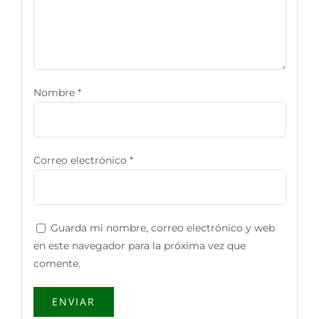
Nombre
*
Correo electrónico
*
Guarda mi nombre, correo electrónico y web
en este navegador para la próxima vez que
comente.