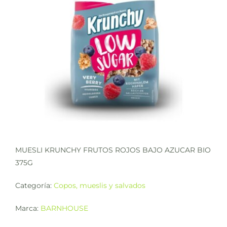
MUESLI KRUNCHY FRUTOS ROJOS BAJO AZUCAR BIO
375G
Categoría:
Copos, mueslis y salvados
Marca:
BARNHOUSE