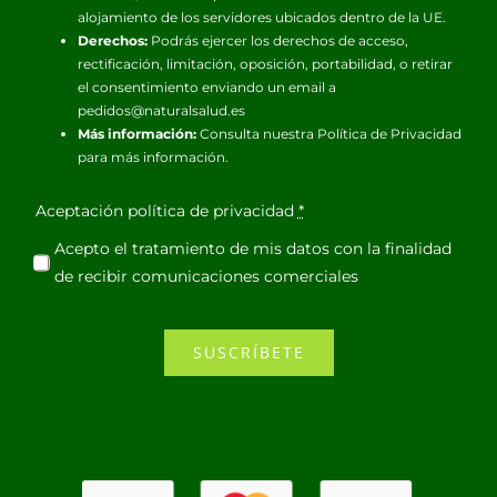
alojamiento de los servidores ubicados dentro de la UE.
Derechos:
Podrás ejercer los derechos de acceso,
rectificación, limitación, oposición, portabilidad, o retirar
el consentimiento enviando un email a
pedidos@naturalsalud.es
Más información:
Consulta nuestra
Política de Privacidad
para más información.
Aceptación política de privacidad
*
Acepto el tratamiento de mis datos con la finalidad
de recibir comunicaciones comerciales
SUSCRÍBETE