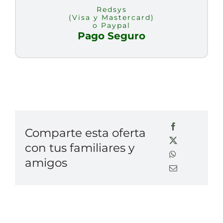
Redsys
(Visa y Mastercard)
o Paypal
Pago Seguro
Comparte esta oferta
con tus familiares y
amigos