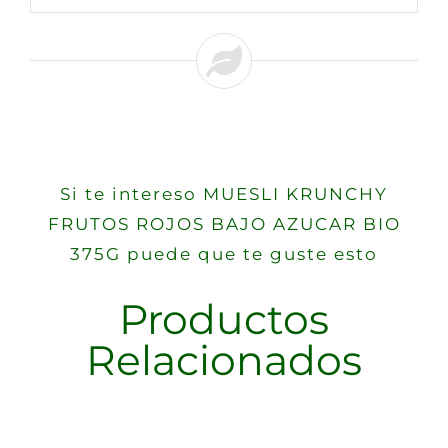
Si te intereso MUESLI KRUNCHY
FRUTOS ROJOS BAJO AZUCAR BIO
375G puede que te guste esto
Productos
Relacionados