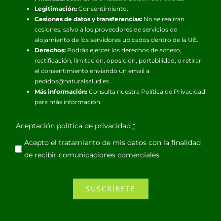
Legitimación:
Consentimiento.
Cesiones de datos y transferencias:
No se realizan
cesiones, salvo a los proveedores de servicios de
alojamiento de los servidores ubicados dentro de la UE.
Derechos:
Podrás ejercer los derechos de acceso,
rectificación, limitación, oposición, portabilidad, o retirar
el consentimiento enviando un email a
pedidos@naturalsalud.es
Más información:
Consulta nuestra
Política de Privacidad
para más información.
Aceptación política de privacidad
*
Acepto el tratamiento de mis datos con la finalidad
de recibir comunicaciones comerciales
SUSCRÍBETE