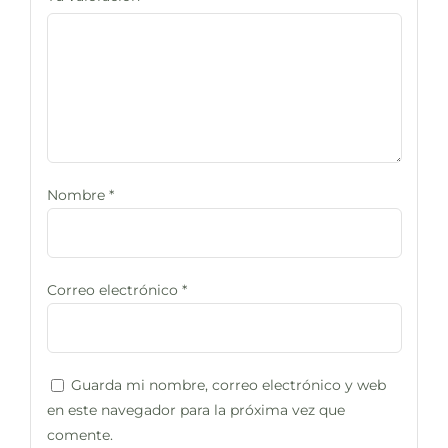
Nombre
*
Correo electrónico
*
Guarda mi nombre, correo electrónico y web
en este navegador para la próxima vez que
comente.