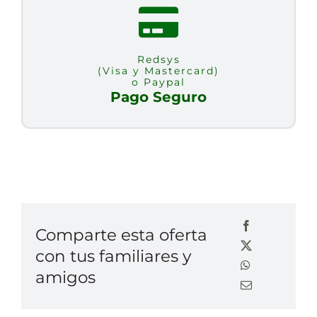
Redsys
(Visa y Mastercard)
o Paypal
Pago Seguro
Comparte esta oferta
con tus familiares y
amigos