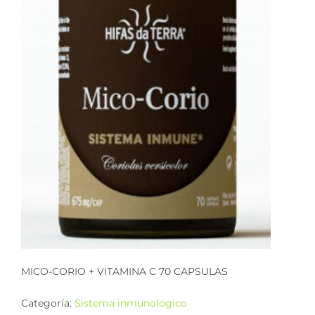
MICO-CORIO + VITAMINA C 70 CAPSULAS
Categoría:
Sistema inmunológico