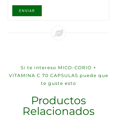
Si te intereso MICO-CORIO +
VITAMINA C 70 CAPSULAS puede que
te guste esto
Productos
Relacionados