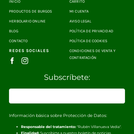
INICIO
CARRITO
PRODUCTOS DE BURGOS
MI CUENTA
HERBOLARIO ONLINE
AVISO LEGAL
BLOG
POLÍTICA DE PRIVACIDAD
CONTACTO
POLÍTICA DE COOKIES
REDES SOCIALES
CONDICIONES DE VENTA Y
CONTRATACIÓN
Subscríbete:
Información básica sobre Protección de Datos:
Responsable del tratamiento:
"Rubén Villanueva Vedia".
Finalidad:
Suscribirte a nuestro boletín de noticias.