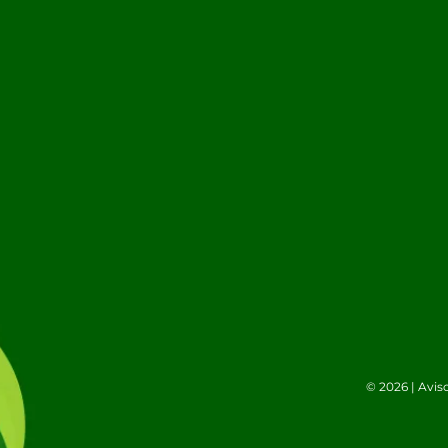
© 2026 |
Avis