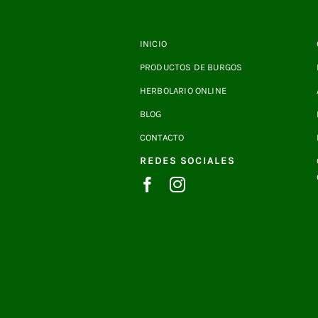
INICIO
PRODUCTOS DE BURGOS
HERBOLARIO ONLINE
BLOG
CONTACTO
REDES SOCIALES