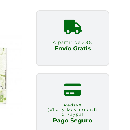
A partir de 38€
Envío Gratis
Redsys
(Visa y Mastercard)
o Paypal
Pago Seguro