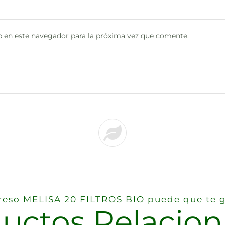
 en este navegador para la próxima vez que comente.
ereso MELISA 20 FILTROS BIO puede que te 
uctos Relacio