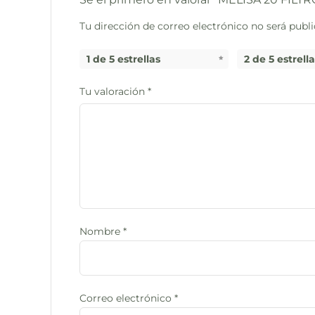
Tu dirección de correo electrónico no será publi
1 de 5 estrellas
2 de 5 estrell
Tu valoración
*
Nombre
*
Correo electrónico
*