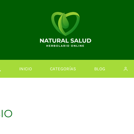
INICIO
CATEGORÍAS
BLOG
BIO