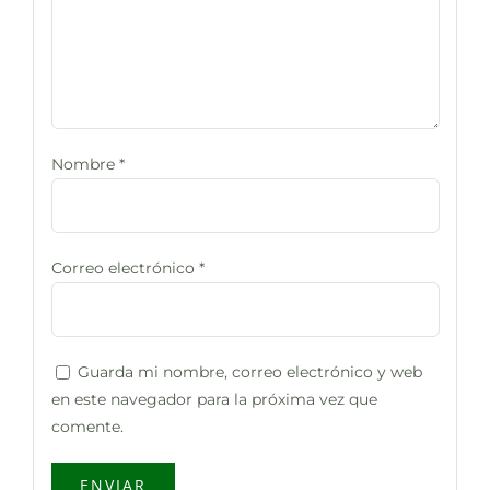
Nombre
*
Correo electrónico
*
Guarda mi nombre, correo electrónico y web
en este navegador para la próxima vez que
comente.