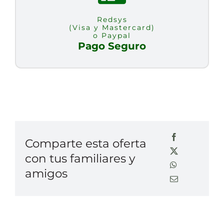
Redsys
(Visa y Mastercard)
o Paypal
Pago Seguro
Comparte esta oferta
con tus familiares y
amigos