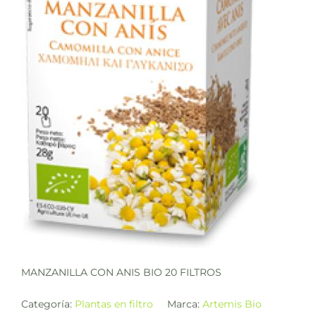
MANZANILLA CON ANIS BIO 20 FILTROS
Categoría:
Plantas en filtro
Marca:
Artemis Bio