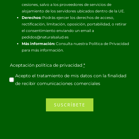
cesiones, salvo a los proveedores de servicios de
alojamiento de los servidores ubicados dentro de la UE.
Derechos:
Podrás ejercer los derechos de acceso,
rectificación, limitación, oposición, portabilidad, o retirar
el consentimiento enviando un email a
pedidos@naturalsalud.es
Más información:
Consulta nuestra
Política de Privacidad
para más información.
Aceptación política de privacidad
*
Acepto el tratamiento de mis datos con la finalidad
de recibir comunicaciones comerciales
SUSCRÍBETE