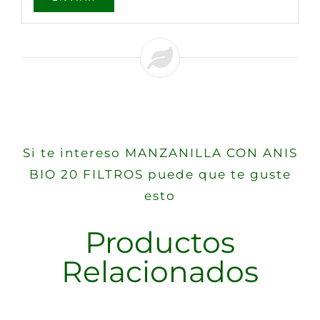
Si te intereso MANZANILLA CON ANIS
BIO 20 FILTROS puede que te guste
esto
Productos
Relacionados