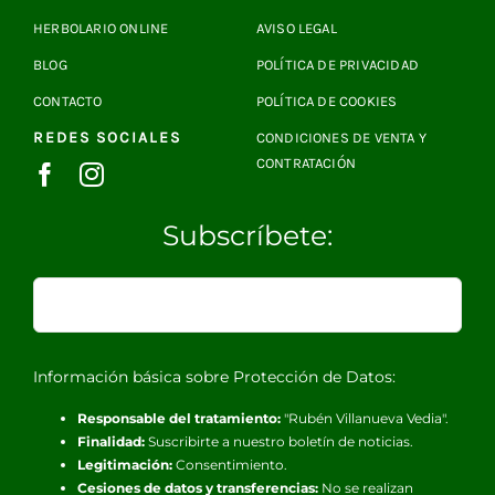
HERBOLARIO ONLINE
AVISO LEGAL
BLOG
POLÍTICA DE PRIVACIDAD
CONTACTO
POLÍTICA DE COOKIES
REDES SOCIALES
CONDICIONES DE VENTA Y
CONTRATACIÓN
Subscríbete:
Información básica sobre Protección de Datos:
Responsable del tratamiento:
"Rubén Villanueva Vedia".
Finalidad:
Suscribirte a nuestro boletín de noticias.
Legitimación:
Consentimiento.
Cesiones de datos y transferencias:
No se realizan