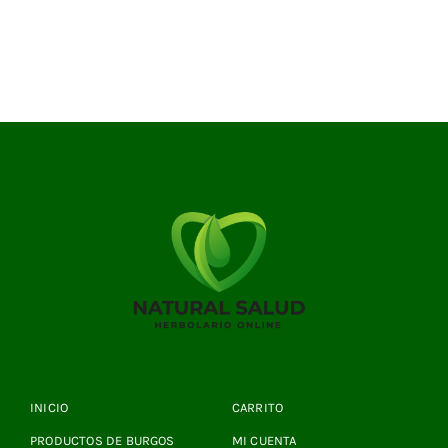
INICIO
CARRITO
PRODUCTOS DE BURGOS
MI CUENTA