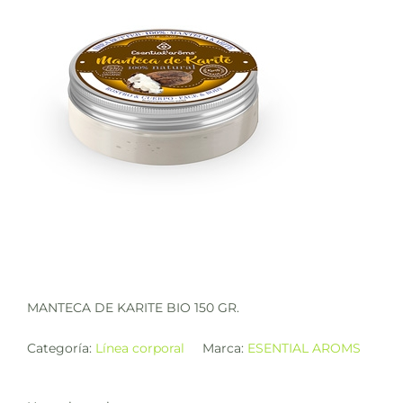
MANTECA DE KARITE BIO 150 GR.
Categoría:
Línea corporal
Marca:
ESENTIAL AROMS