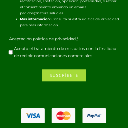
rectificación, limitación, oposición, portabilidad, o retirar
el consentimiento enviando un email a
pedidos@naturalsalud.es
Más información:
Consulta nuestra
Política de Privacidad
para más información.
Aceptación política de privacidad
*
Acepto el tratamiento de mis datos con la finalidad
de recibir comunicaciones comerciales
SUSCRÍBETE