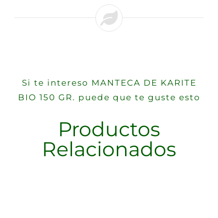
Si te intereso MANTECA DE KARITE
BIO 150 GR. puede que te guste esto
Productos
Relacionados