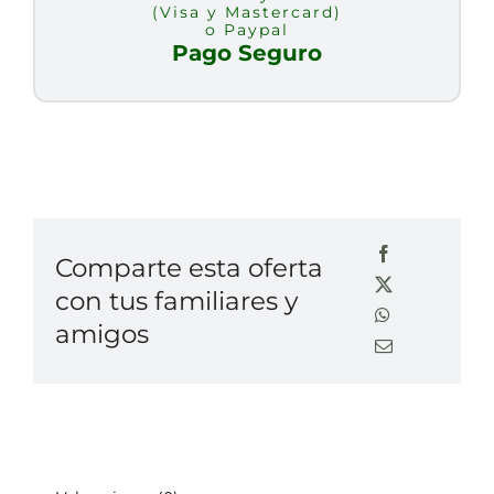
(Visa y Mastercard)
o Paypal
Pago Seguro
Comparte esta oferta
con tus familiares y
amigos