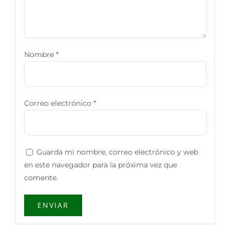
Nombre
*
Correo electrónico
*
Guarda mi nombre, correo electrónico y web
en este navegador para la próxima vez que
comente.