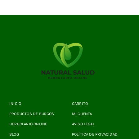
INICIO
CARRITO
PRODUCTOS DE BURGOS
MI CUENTA
HERBOLARIO ONLINE
AVISO LEGAL
BLOG
POLÍTICA DE PRIVACIDAD