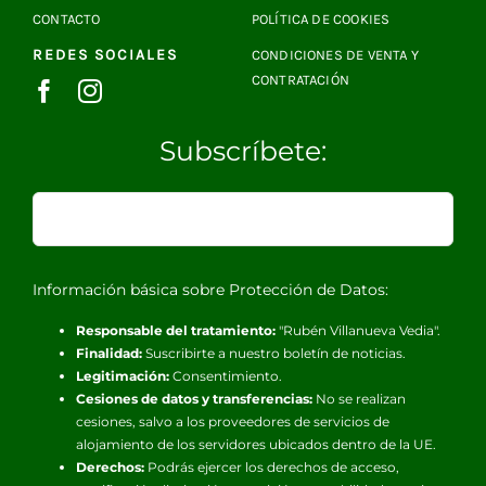
CONTACTO
POLÍTICA DE COOKIES
REDES SOCIALES
CONDICIONES DE VENTA Y
CONTRATACIÓN
Subscríbete:
Información básica sobre Protección de Datos:
Responsable del tratamiento:
"Rubén Villanueva Vedia".
Finalidad:
Suscribirte a nuestro boletín de noticias.
Legitimación:
Consentimiento.
Cesiones de datos y transferencias:
No se realizan
cesiones, salvo a los proveedores de servicios de
alojamiento de los servidores ubicados dentro de la UE.
Derechos:
Podrás ejercer los derechos de acceso,