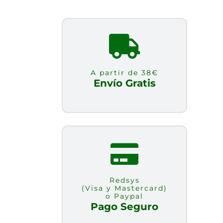
A partir de 38€
Envío Gratis
Redsys
(Visa y Mastercard)
o Paypal
Pago Seguro