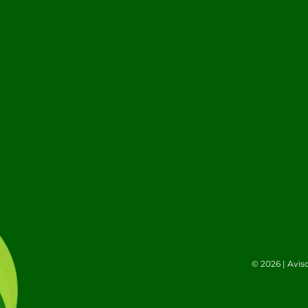
© 2026 |
Avis