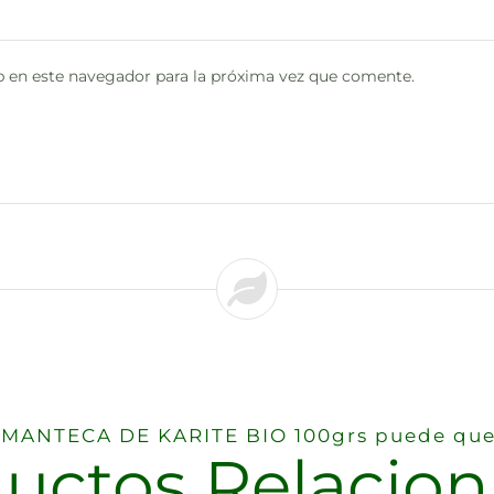
 en este navegador para la próxima vez que comente.
o MANTECA DE KARITE BIO 100grs puede que
uctos Relacio