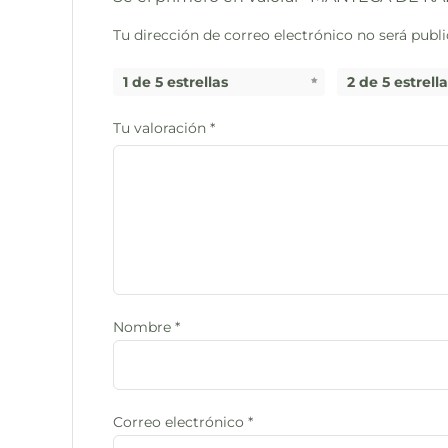
Tu dirección de correo electrónico no será publi
1 de 5 estrellas
2 de 5 estrell
Tu valoración
*
Nombre
*
Correo electrónico
*