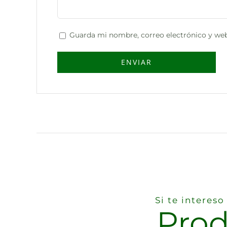
Guarda mi nombre, correo electrónico y web
Si te interes
Prod