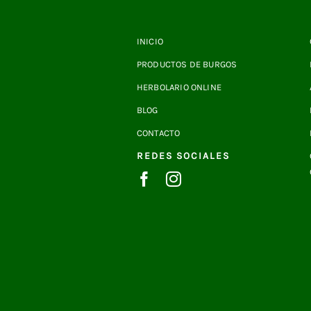
INICIO
PRODUCTOS DE BURGOS
HERBOLARIO ONLINE
BLOG
CONTACTO
REDES SOCIALES