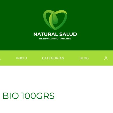
INICIO
CATEGORÍAS
BLOG
 BIO 100GRS