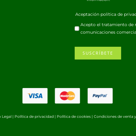
Aceptación política de priv
Acepto el tratamiento de m
comunicaciones comercia
SUSCRÍBETE
o Legal
|
Política de privacidad
|
Política de cookies
|
Condiciones de venta y