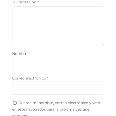
Tu valoración
*
Nombre
*
Correo electrónico
*
Guarda mi nombre, correo electrónico y web
en este navegador para la próxima vez que
comente.