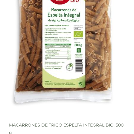
MACARRONES DE TRIGO ESPELTA INTEGRAL BIO, 500
g