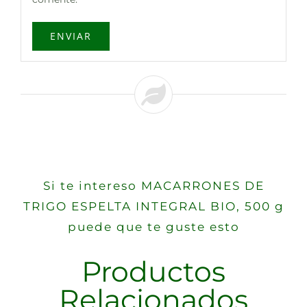
Si te intereso MACARRONES DE
TRIGO ESPELTA INTEGRAL BIO, 500 g
puede que te guste esto
Productos
Relacionados