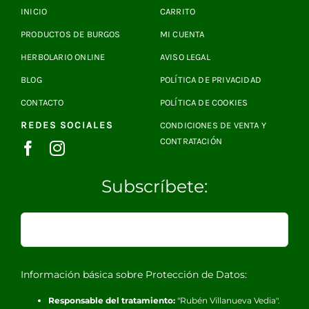
INICIO
CARRITO
PRODUCTOS DE BURGOS
MI CUENTA
HERBOLARIO ONLINE
AVISO LEGAL
BLOG
POLÍTICA DE PRIVACIDAD
CONTACTO
POLÍTICA DE COOKIES
REDES SOCIALES
CONDICIONES DE VENTA Y
CONTRATACIÓN
Subscríbete:
Información básica sobre Protección de Datos:
Responsable del tratamiento:
"Rubén Villanueva Vedia".