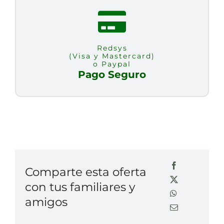
Redsys
(Visa y Mastercard)
o Paypal
Pago Seguro
Comparte esta oferta
con tus familiares y
amigos