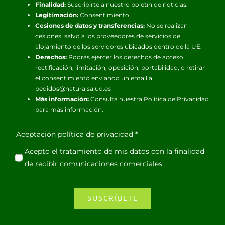
Finalidad:
Suscribirte a nuestro boletín de noticias.
Legitimación:
Consentimiento.
Cesiones de datos y transferencias:
No se realizan
cesiones, salvo a los proveedores de servicios de
alojamiento de los servidores ubicados dentro de la UE.
Derechos:
Podrás ejercer los derechos de acceso,
rectificación, limitación, oposición, portabilidad, o retirar
el consentimiento enviando un email a
pedidos@naturalsalud.es
Más información:
Consulta nuestra
Política de Privacidad
para más información.
Aceptación política de privacidad
*
Acepto el tratamiento de mis datos con la finalidad
de recibir comunicaciones comerciales
SUSCRÍBETE