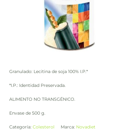
Granulado: Lecitina de soja 100% I.P.*
*I.P.: Identidad Preservada.
ALIMENTO NO TRANSGÉNICO.
Envase de 500 g.
Categoría:
Colesterol
Marca:
Novadiet