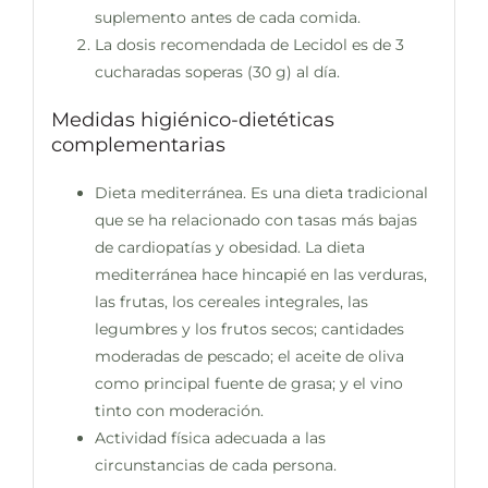
suplemento antes de cada comida.
La dosis recomendada de Lecidol es de 3
cucharadas soperas (30 g) al día.
Medidas higiénico-dietéticas
complementarias
Dieta mediterránea. Es una dieta tradicional
que se ha relacionado con tasas más bajas
de cardiopatías y obesidad. La dieta
mediterránea hace hincapié en las verduras,
las frutas, los cereales integrales, las
legumbres y los frutos secos; cantidades
moderadas de pescado; el aceite de oliva
como principal fuente de grasa; y el vino
tinto con moderación.
Actividad física adecuada a las
circunstancias de cada persona.