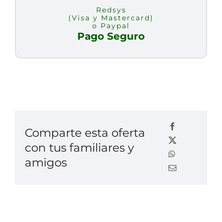
Redsys
(Visa y Mastercard)
o Paypal
Pago Seguro
Comparte esta oferta
con tus familiares y
amigos