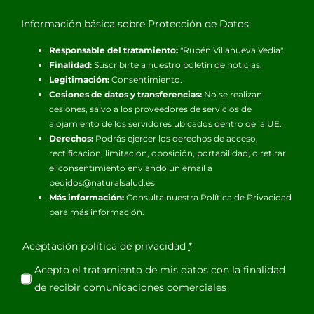
Información básica sobre Protección de Datos:
Responsable del tratamiento:
"Rubén Villanueva Vedia".
Finalidad:
Suscribirte a nuestro boletín de noticias.
Legitimación:
Consentimiento.
Cesiones de datos y transferencias:
No se realizan
cesiones, salvo a los proveedores de servicios de
alojamiento de los servidores ubicados dentro de la UE.
Derechos:
Podrás ejercer los derechos de acceso,
rectificación, limitación, oposición, portabilidad, o retirar
el consentimiento enviando un email a
pedidos@naturalsalud.es
Más información:
Consulta nuestra
Política de Privacidad
para más información.
Aceptación política de privacidad
*
Acepto el tratamiento de mis datos con la finalidad
de recibir comunicaciones comerciales