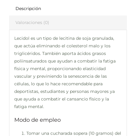
Descripción
Valoraciones (0)
Lecidol es un tipo de lecitina de soja granulada,
que actúa eliminando el colesterol malo y los
triglicéridos. También aporta ácidos grasos
poliinsaturados que ayudan a combatir la fatiga
física y mental, proporcionando elasticidad
vascular y previniendo la senescencia de las
células, lo que lo hace recomendable para
deportistas, estudiantes y personas mayores ya
que ayuda a combatir el cansancio físico y la
fatiga mental.
Modo de empleo
Tomar una cucharada sopera (10 gramos) del