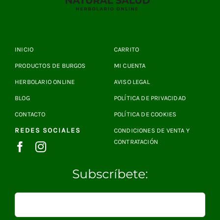
INICIO
CARRITO
PRODUCTOS DE BURGOS
MI CUENTA
HERBOLARIO ONLINE
AVISO LEGAL
BLOG
POLÍTICA DE PRIVACIDAD
CONTACTO
POLÍTICA DE COOKIES
REDES SOCIALES
CONDICIONES DE VENTA Y
CONTRATACIÓN
Subscríbete: