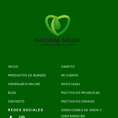
INICIO
CARRITO
PRODUCTOS DE BURGOS
MI CUENTA
HERBOLARIO ONLINE
AVISO LEGAL
BLOG
POLÍTICA DE PRIVACIDAD
CONTACTO
POLÍTICA DE COOKIES
REDES SOCIALES
CONDICIONES DE VENTA Y
CONTRATACIÓN