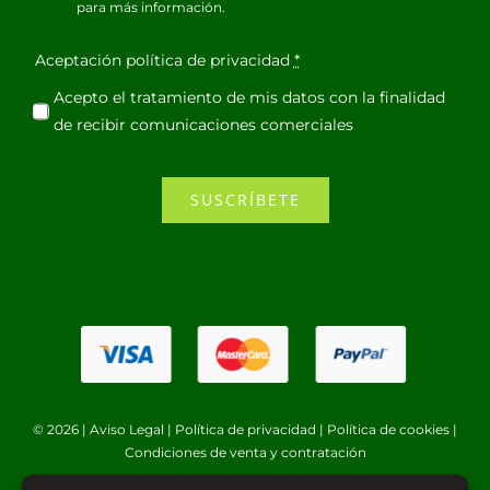
para más información.
Aceptación política de privacidad
*
Acepto el tratamiento de mis datos con la finalidad
de recibir comunicaciones comerciales
SUSCRÍBETE
© 2026 |
Aviso Legal
|
Política de privacidad
|
Política de cookies
|
Condiciones de venta y contratación