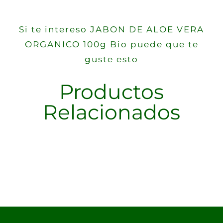
Si te intereso JABON DE ALOE VERA
ORGANICO 100g Bio puede que te
guste esto
Productos
Relacionados