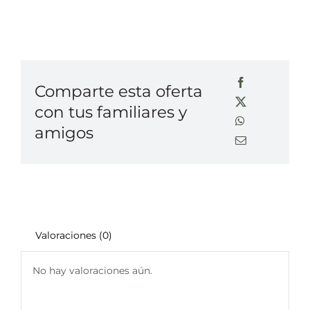
Comparte esta oferta
con tus familiares y
amigos
Valoraciones (0)
No hay valoraciones aún.