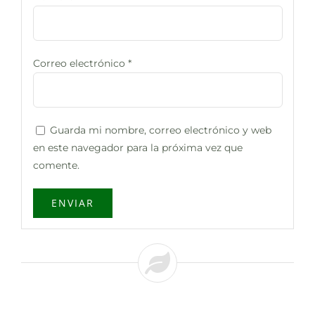
Correo electrónico
*
Guarda mi nombre, correo electrónico y web
en este navegador para la próxima vez que
comente.