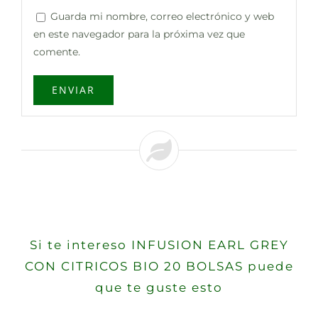
Guarda mi nombre, correo electrónico y web
en este navegador para la próxima vez que
comente.
Si te intereso INFUSION EARL GREY
CON CITRICOS BIO 20 BOLSAS puede
que te guste esto