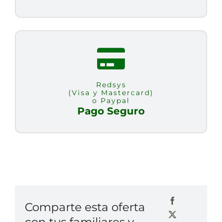
cantidad
Redsys
(Visa y Mastercard)
o Paypal
Pago Seguro
Comparte esta oferta