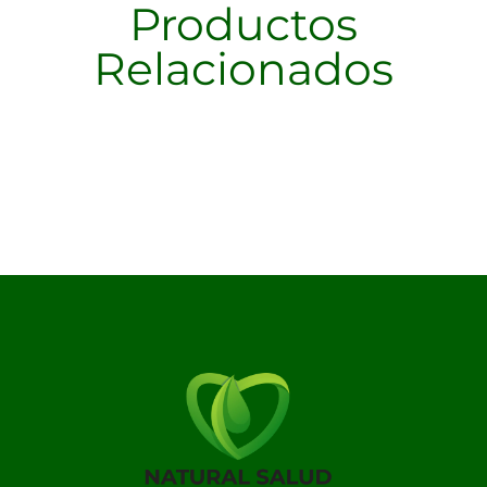
Productos
Relacionados