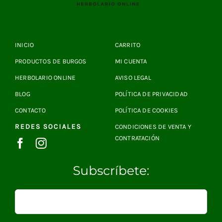
INICIO
CARRITO
PRODUCTOS DE BURGOS
MI CUENTA
HERBOLARIO ONLINE
AVISO LEGAL
BLOG
POLÍTICA DE PRIVACIDAD
CONTACTO
POLÍTICA DE COOKIES
REDES SOCIALES
CONDICIONES DE VENTA Y
CONTRATACIÓN
Subscríbete: