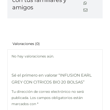
con tus familiares y
amigos
Valoraciones (0)
No hay valoraciones aún.
Sé el primero en valorar “INFUSION EARL
GREY CON CITRICOS BIO 20 BOLSAS”
Tu dirección de correo electrónico no será
publicada.
Los campos obligatorios están
marcados con
*