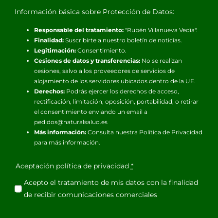
Información básica sobre Protección de Datos:
Responsable del tratamiento:
"Rubén Villanueva Vedia".
Finalidad:
Suscribirte a nuestro boletín de noticias.
Legitimación:
Consentimiento.
Cesiones de datos y transferencias:
No se realizan
cesiones, salvo a los proveedores de servicios de
alojamiento de los servidores ubicados dentro de la UE.
Derechos:
Podrás ejercer los derechos de acceso,
rectificación, limitación, oposición, portabilidad, o retirar
el consentimiento enviando un email a
pedidos@naturalsalud.es
Más información:
Consulta nuestra
Política de Privacidad
para más información.
Aceptación política de privacidad
*
Acepto el tratamiento de mis datos con la finalidad
de recibir comunicaciones comerciales