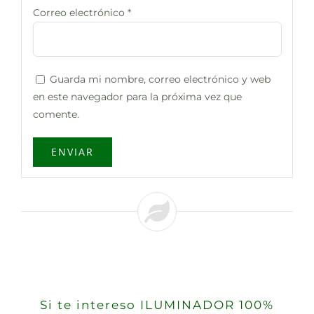
Correo electrónico
*
Guarda mi nombre, correo electrónico y web
en este navegador para la próxima vez que
comente.
Si te intereso ILUMINADOR 100%