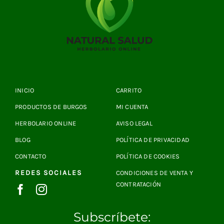
INICIO
CARRITO
PRODUCTOS DE BURGOS
MI CUENTA
HERBOLARIO ONLINE
AVISO LEGAL
BLOG
POLÍTICA DE PRIVACIDAD
CONTACTO
POLÍTICA DE COOKIES
REDES SOCIALES
CONDICIONES DE VENTA Y
CONTRATACIÓN
Subscríbete: