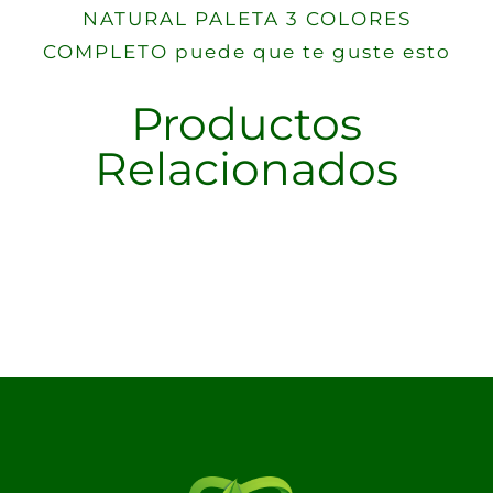
NATURAL PALETA 3 COLORES
COMPLETO puede que te guste esto
Productos
Relacionados