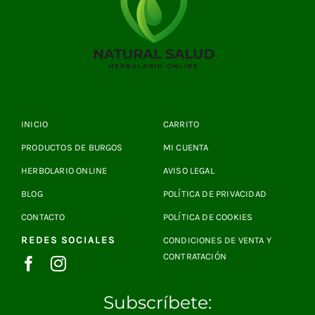
INICIO
CARRITO
PRODUCTOS DE BURGOS
MI CUENTA
HERBOLARIO ONLINE
AVISO LEGAL
BLOG
POLÍTICA DE PRIVACIDAD
CONTACTO
POLÍTICA DE COOKIES
REDES SOCIALES
CONDICIONES DE VENTA Y
CONTRATACIÓN
Subscríbete: