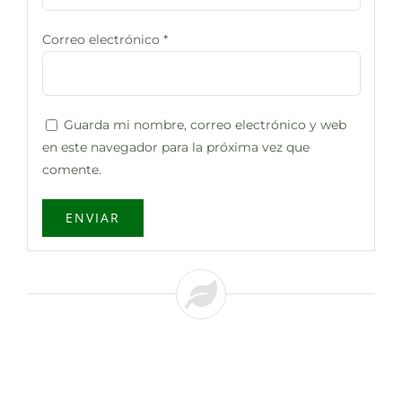
Correo electrónico
*
Guarda mi nombre, correo electrónico y web
en este navegador para la próxima vez que
comente.