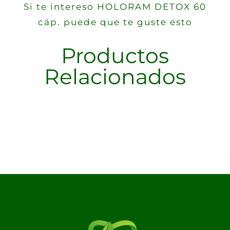
Si te intereso HOLORAM DETOX 60
cáp. puede que te guste esto
Productos
Relacionados