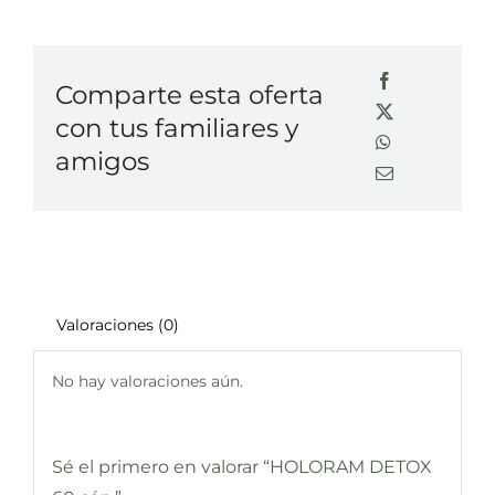
Comparte esta oferta
con tus familiares y
amigos
Valoraciones (0)
No hay valoraciones aún.
Sé el primero en valorar “HOLORAM DETOX