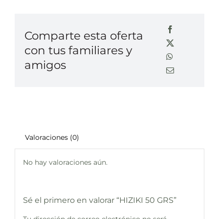
Comparte esta oferta
con tus familiares y
amigos
Valoraciones (0)
No hay valoraciones aún.
Sé el primero en valorar “HIZIKI 50 GRS”