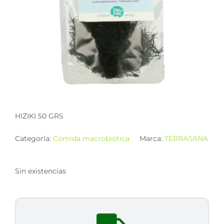
HIZIKI 50 GRS
Categoría:
Comida macrobiótica
Marca:
TERRASANA
Sin existencias