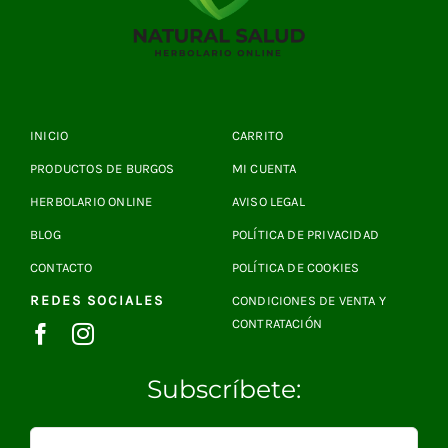
INICIO
CARRITO
PRODUCTOS DE BURGOS
MI CUENTA
HERBOLARIO ONLINE
AVISO LEGAL
BLOG
POLÍTICA DE PRIVACIDAD
CONTACTO
POLÍTICA DE COOKIES
REDES SOCIALES
CONDICIONES DE VENTA Y
CONTRATACIÓN
Subscríbete: