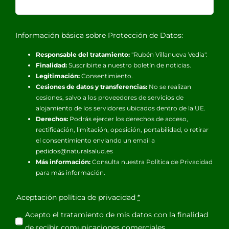
Información básica sobre Protección de Datos:
Responsable del tratamiento:
"Rubén Villanueva Vedia".
Finalidad:
Suscribirte a nuestro boletín de noticias.
Legitimación:
Consentimiento.
Cesiones de datos y transferencias:
No se realizan
cesiones, salvo a los proveedores de servicios de
alojamiento de los servidores ubicados dentro de la UE.
Derechos:
Podrás ejercer los derechos de acceso,
rectificación, limitación, oposición, portabilidad, o retirar
el consentimiento enviando un email a
pedidos@naturalsalud.es
Más información:
Consulta nuestra
Política de Privacidad
para más información.
Aceptación política de privacidad
*
Acepto el tratamiento de mis datos con la finalidad
de recibir comunicaciones comerciales