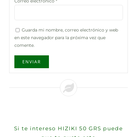
Correo electrónico
*
Guarda mi nombre, correo electrónico y web
en este navegador para la próxima vez que
comente.
Si te intereso HIZIKI 50 GRS puede