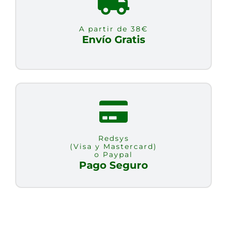
A partir de 38€
Envío Gratis
Redsys
(Visa y Mastercard)
o Paypal
Pago Seguro