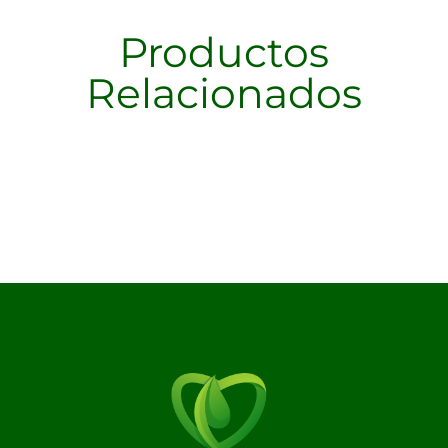
Productos
Relacionados