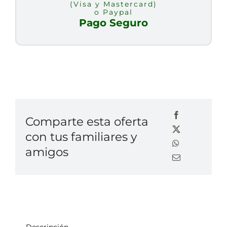
(Visa y Mastercard)
o Paypal
Pago Seguro
Comparte esta oferta
con tus familiares y
amigos
Descripción