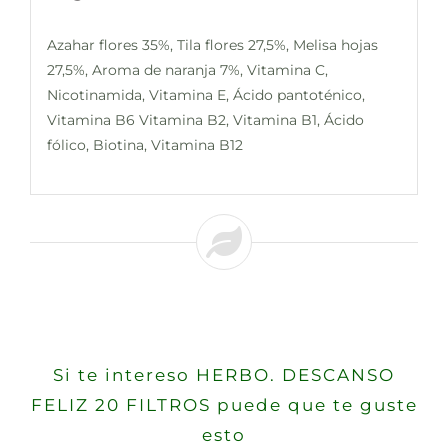
Azahar flores 35%, Tila flores 27,5%, Melisa hojas
27,5%, Aroma de naranja 7%, Vitamina C,
Nicotinamida, Vitamina E, Ácido pantoténico,
Vitamina B6 Vitamina B2, Vitamina B1, Ácido
fólico, Biotina, Vitamina B12
Si te intereso HERBO. DESCANSO
FELIZ 20 FILTROS puede que te guste
esto