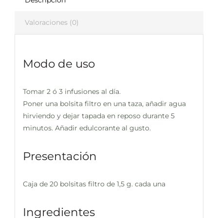
Valoraciones (0)
Modo de uso
Tomar 2 ó 3 infusiones al día.
Poner una bolsita filtro en una taza, añadir agua
hirviendo y dejar tapada en reposo durante 5
minutos. Añadir edulcorante al gusto.
Presentación
Caja de 20 bolsitas filtro de 1,5 g. cada una
Ingredientes