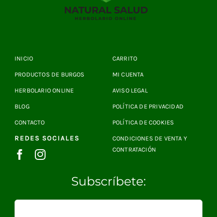
INICIO
CARRITO
PRODUCTOS DE BURGOS
MI CUENTA
HERBOLARIO ONLINE
AVISO LEGAL
BLOG
POLÍTICA DE PRIVACIDAD
CONTACTO
POLÍTICA DE COOKIES
REDES SOCIALES
CONDICIONES DE VENTA Y
CONTRATACIÓN
Subscríbete: