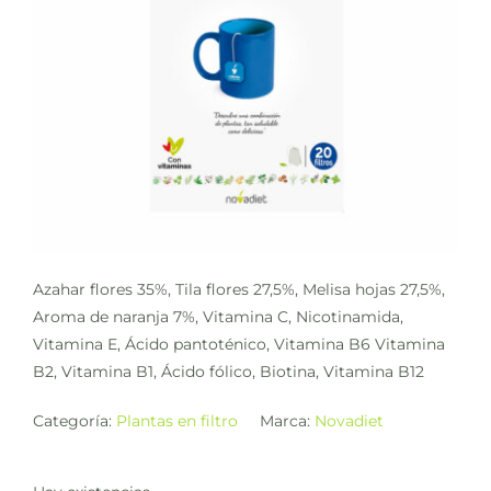
Azahar flores 35%, Tila flores 27,5%, Melisa hojas 27,5%,
Aroma de naranja 7%, Vitamina C, Nicotinamida,
Vitamina E, Ácido pantoténico, Vitamina B6 Vitamina
B2, Vitamina B1, Ácido fólico, Biotina, Vitamina B12
Categoría:
Plantas en filtro
Marca:
Novadiet