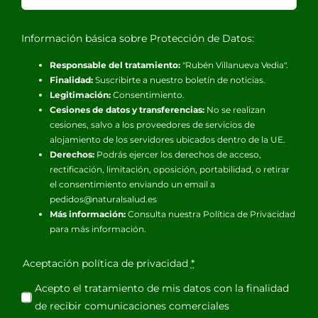
Información básica sobre Protección de Datos:
Responsable del tratamiento:
"Rubén Villanueva Vedia".
Finalidad:
Suscribirte a nuestro boletín de noticias.
Legitimación:
Consentimiento.
Cesiones de datos y transferencias:
No se realizan
cesiones, salvo a los proveedores de servicios de
alojamiento de los servidores ubicados dentro de la UE.
Derechos:
Podrás ejercer los derechos de acceso,
rectificación, limitación, oposición, portabilidad, o retirar
el consentimiento enviando un email a
pedidos@naturalsalud.es
Más información:
Consulta nuestra
Política de Privacidad
para más información.
Aceptación política de privacidad
*
Acepto el tratamiento de mis datos con la finalidad
de recibir comunicaciones comerciales