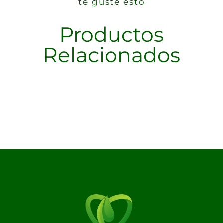
te guste esto
Productos
Relacionados