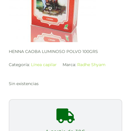
HENNA CAOBA LUMINOSO POLVO 100GRS
Categoría:
Línea capilar
Marca:
Radhe Shyam
Sin existencias