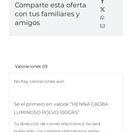
Comparte esta oferta
con tus familiares y
amigos
Valoraciones (0)
No hay valoraciones aún.
Sé el primero en valorar “HENNA CAOBA
LUMINOSO POLVO 100GRS”
Tu dirección de correo electrónico no será
publicada.
Los campos obligatorios están