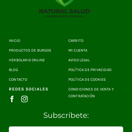
INICIO
CARRITO
PRODUCTOS DE BURGOS
MI CUENTA
HERBOLARIO ONLINE
AVISO LEGAL
BLOG
POLÍTICA DE PRIVACIDAD
CONTACTO
POLÍTICA DE COOKIES
REDES SOCIALES
CONDICIONES DE VENTA Y
CONTRATACIÓN
Subscríbete: