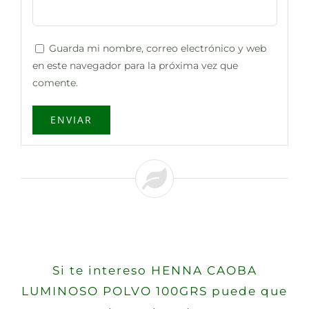
Guarda mi nombre, correo electrónico y web
en este navegador para la próxima vez que
comente.
Si te intereso HENNA CAOBA
LUMINOSO POLVO 100GRS puede que