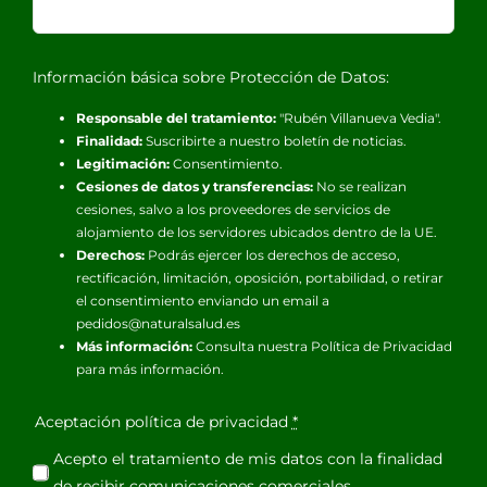
Información básica sobre Protección de Datos:
Responsable del tratamiento:
"Rubén Villanueva Vedia".
Finalidad:
Suscribirte a nuestro boletín de noticias.
Legitimación:
Consentimiento.
Cesiones de datos y transferencias:
No se realizan
cesiones, salvo a los proveedores de servicios de
alojamiento de los servidores ubicados dentro de la UE.
Derechos:
Podrás ejercer los derechos de acceso,
rectificación, limitación, oposición, portabilidad, o retirar
el consentimiento enviando un email a
pedidos@naturalsalud.es
Más información:
Consulta nuestra
Política de Privacidad
para más información.
Aceptación política de privacidad
*
Acepto el tratamiento de mis datos con la finalidad
de recibir comunicaciones comerciales