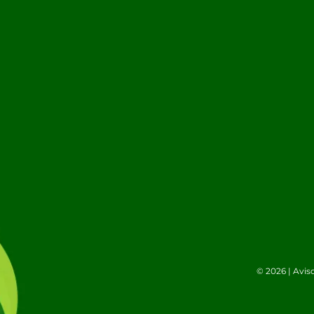
© 2026 |
Avis