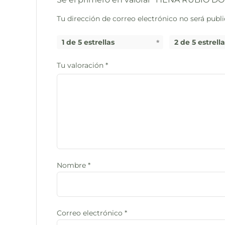
Tu dirección de correo electrónico no será publi
1 de 5 estrellas
2 de 5 estrell
Tu valoración
*
Nombre
*
Correo electrónico
*