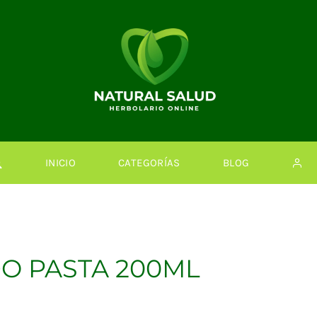
INICIO
CATEGORÍAS
BLOG
O PASTA 200ML