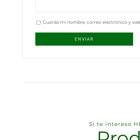
Guarda mi nombre, correo electrónico y web
Si te intereso
Prod