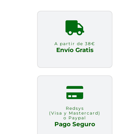
A partir de 38€
Envío Gratis
Redsys
(Visa y Mastercard)
o Paypal
Pago Seguro