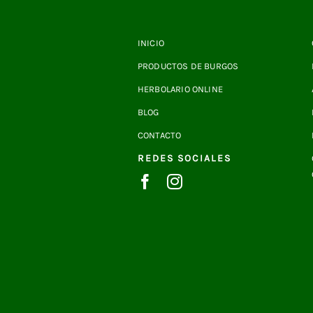
INICIO
PRODUCTOS DE BURGOS
HERBOLARIO ONLINE
BLOG
CONTACTO
REDES SOCIALES