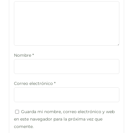
Nombre
*
Correo electrónico
*
Guarda mi nombre, correo electrónico y web
en este navegador para la próxima vez que
comente.