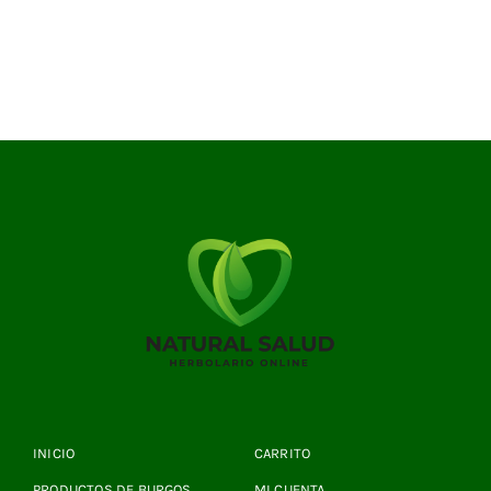
INICIO
CARRITO
PRODUCTOS DE BURGOS
MI CUENTA