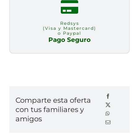
Redsys
(Visa y Mastercard)
o Paypal
Pago Seguro
Comparte esta oferta
con tus familiares y
amigos