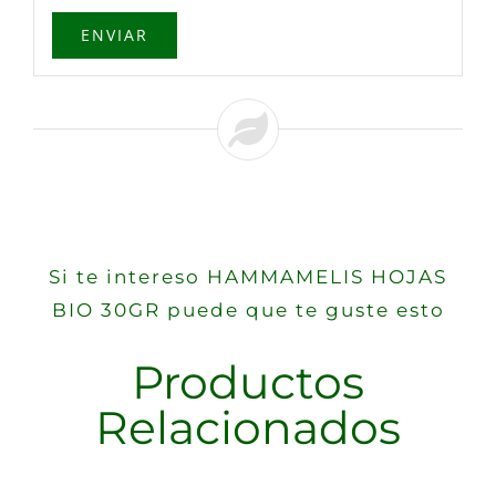
Si te intereso HAMMAMELIS HOJAS
BIO 30GR puede que te guste esto
Productos
Relacionados