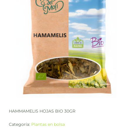
HAMMAMELIS HOJAS BIO 30GR
Categoría:
Plantas en bolsa