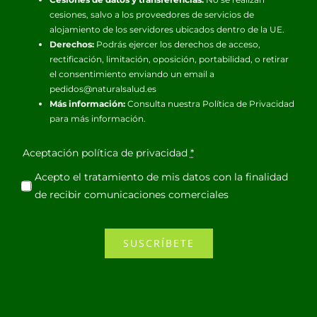
cesiones, salvo a los proveedores de servicios de
alojamiento de los servidores ubicados dentro de la UE.
Derechos:
Podrás ejercer los derechos de acceso,
rectificación, limitación, oposición, portabilidad, o retirar
el consentimiento enviando un email a
pedidos@naturalsalud.es
Más información:
Consulta nuestra
Política de Privacidad
para más información.
Aceptación política de privacidad
*
Acepto el tratamiento de mis datos con la finalidad
de recibir comunicaciones comerciales
SUSCRÍBETE