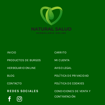
INICIO
CARRITO
PRODUCTOS DE BURGOS
MI CUENTA
HERBOLARIO ONLINE
AVISO LEGAL
BLOG
POLÍTICA DE PRIVACIDAD
CONTACTO
POLÍTICA DE COOKIES
REDES SOCIALES
CONDICIONES DE VENTA Y
CONTRATACIÓN