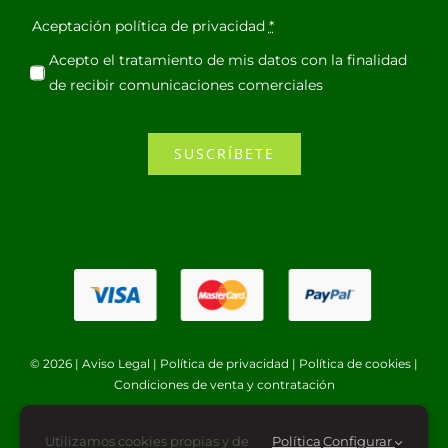
Aceptación política de privacidad
*
Acepto el tratamiento de mis datos con la finalidad
de recibir comunicaciones comerciales
SUSCRÍBETE
© 2026 |
Aviso Legal
|
Política de privacidad
|
Política de cookies
|
Condiciones de venta y contratación
Utilizamos cookies propias y de
Política
Configurar