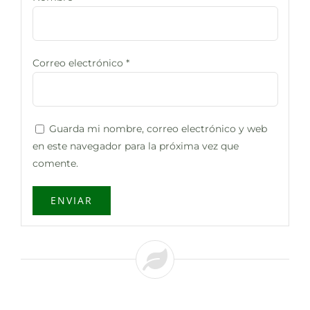
Correo electrónico
*
Guarda mi nombre, correo electrónico y web
en este navegador para la próxima vez que
comente.