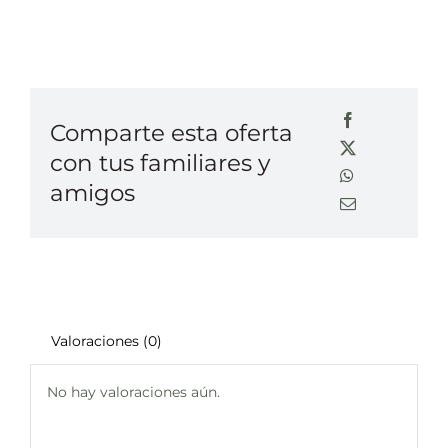
Comparte esta oferta
con tus familiares y
amigos
Valoraciones (0)
No hay valoraciones aún.