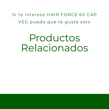
Si te intereso HAIR FORCE 60 CAP
VEG puede que te guste esto
Productos
Relacionados