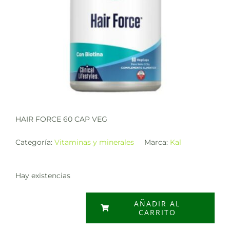
HAIR FORCE 60 CAP VEG
Categoría:
Vitaminas y minerales
Marca:
Kal
Hay existencias
AÑADIR AL
CARRITO
HAIR
FORCE