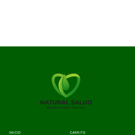
INICIO
CARRITO