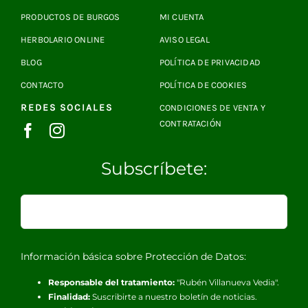
PRODUCTOS DE BURGOS
MI CUENTA
HERBOLARIO ONLINE
AVISO LEGAL
BLOG
POLÍTICA DE PRIVACIDAD
CONTACTO
POLÍTICA DE COOKIES
REDES SOCIALES
CONDICIONES DE VENTA Y
CONTRATACIÓN
Subscríbete:
Información básica sobre Protección de Datos:
Responsable del tratamiento:
"Rubén Villanueva Vedia".
Finalidad:
Suscribirte a nuestro boletín de noticias.