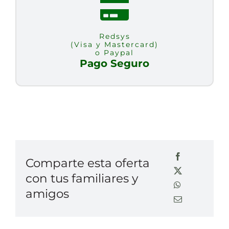
Redsys
(Visa y Mastercard)
o Paypal
Pago Seguro
Comparte esta oferta
con tus familiares y
amigos