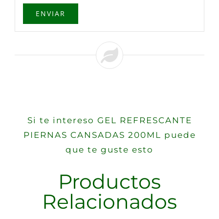
Si te intereso GEL REFRESCANTE
PIERNAS CANSADAS 200ML puede
que te guste esto
Productos
Relacionados