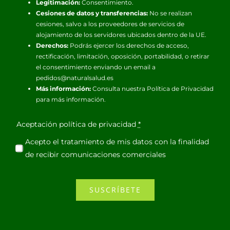
Legitimación:
Consentimiento.
Cesiones de datos y transferencias:
No se realizan
cesiones, salvo a los proveedores de servicios de
alojamiento de los servidores ubicados dentro de la UE.
Derechos:
Podrás ejercer los derechos de acceso,
rectificación, limitación, oposición, portabilidad, o retirar
el consentimiento enviando un email a
pedidos@naturalsalud.es
Más información:
Consulta nuestra
Política de Privacidad
para más información.
Aceptación política de privacidad
*
Acepto el tratamiento de mis datos con la finalidad
de recibir comunicaciones comerciales
SUSCRÍBETE