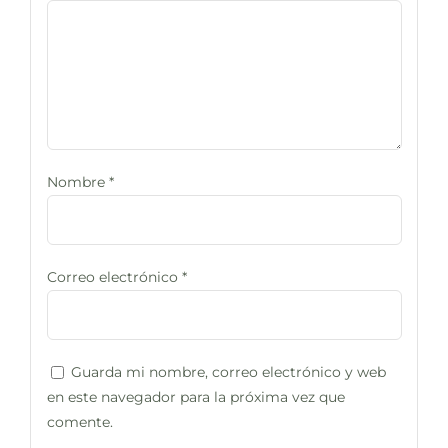
Nombre
*
Correo electrónico
*
Guarda mi nombre, correo electrónico y web
en este navegador para la próxima vez que
comente.