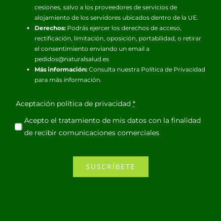
cesiones, salvo a los proveedores de servicios de
alojamiento de los servidores ubicados dentro de la UE.
Derechos:
Podrás ejercer los derechos de acceso,
rectificación, limitación, oposición, portabilidad, o retirar
el consentimiento enviando un email a
pedidos@naturalsalud.es
Más información:
Consulta nuestra
Política de Privacidad
para más información.
Aceptación política de privacidad
*
Acepto el tratamiento de mis datos con la finalidad
de recibir comunicaciones comerciales
SUSCRÍBETE