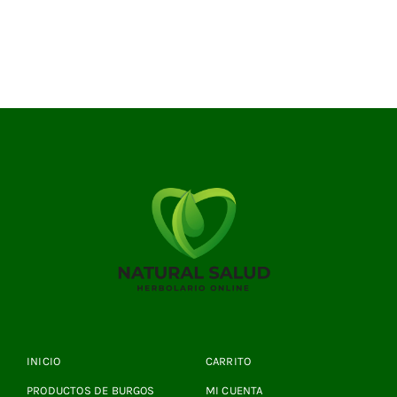
INICIO
CARRITO
PRODUCTOS DE BURGOS
MI CUENTA