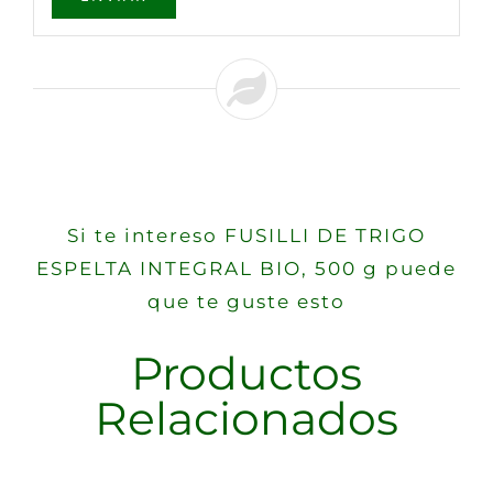
Si te intereso FUSILLI DE TRIGO
ESPELTA INTEGRAL BIO, 500 g puede
que te guste esto
Productos
Relacionados