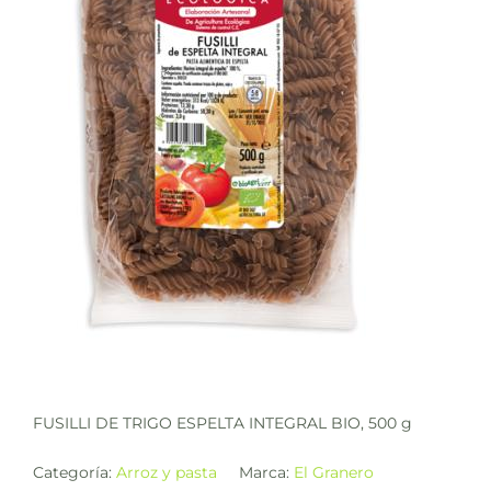
FUSILLI DE TRIGO ESPELTA INTEGRAL BIO, 500 g
Categoría:
Arroz y pasta
Marca:
El Granero