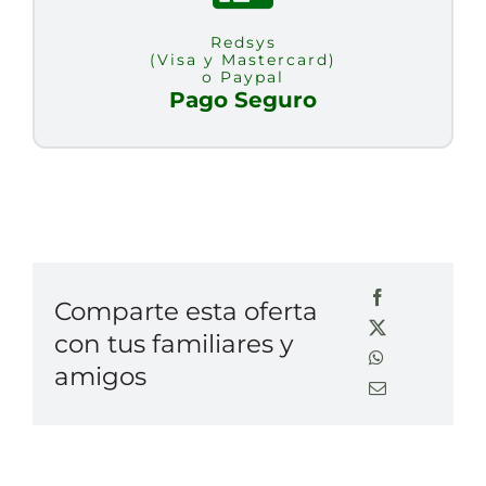
Redsys
(Visa y Mastercard)
o Paypal
Pago Seguro
Comparte esta oferta
con tus familiares y
amigos