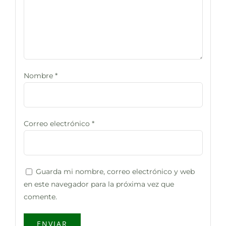
Nombre
*
Correo electrónico
*
Guarda mi nombre, correo electrónico y web
en este navegador para la próxima vez que
comente.