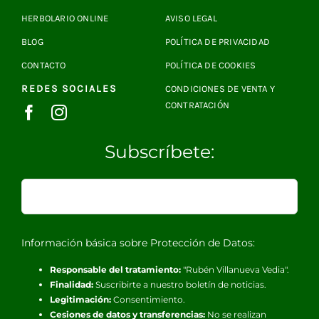
HERBOLARIO ONLINE
AVISO LEGAL
BLOG
POLÍTICA DE PRIVACIDAD
CONTACTO
POLÍTICA DE COOKIES
REDES SOCIALES
CONDICIONES DE VENTA Y
CONTRATACIÓN
Subscríbete:
Información básica sobre Protección de Datos:
Responsable del tratamiento:
"Rubén Villanueva Vedia".
Finalidad:
Suscribirte a nuestro boletín de noticias.
Legitimación:
Consentimiento.
Cesiones de datos y transferencias:
No se realizan