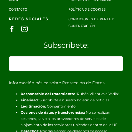
CONTACTO
POLÍTICA DE COOKIES
REDES SOCIALES
CONDICIONES DE VENTA Y
CONTRATACIÓN
Subscríbete:
Información básica sobre Protección de Datos:
Responsable del tratamiento:
"Rubén Villanueva Vedia".
Finalidad:
Suscribirte a nuestro boletín de noticias.
Legitimación:
Consentimiento.
Cesiones de datos y transferencias:
No se realizan
cesiones, salvo a los proveedores de servicios de
alojamiento de los servidores ubicados dentro de la UE.
Derechos:
Podrás ejercer los derechos de acceso,