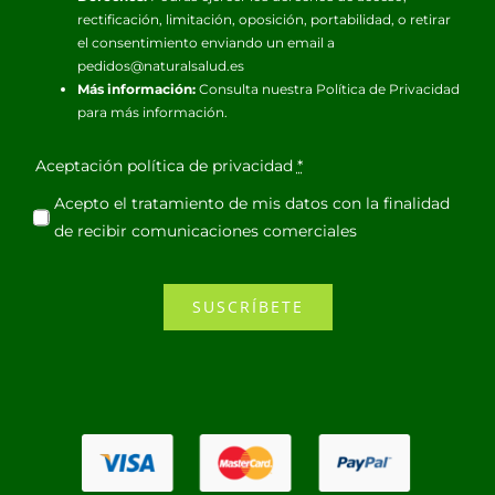
rectificación, limitación, oposición, portabilidad, o retirar
el consentimiento enviando un email a
pedidos@naturalsalud.es
Más información:
Consulta nuestra
Política de Privacidad
para más información.
Aceptación política de privacidad
*
Acepto el tratamiento de mis datos con la finalidad
de recibir comunicaciones comerciales
SUSCRÍBETE