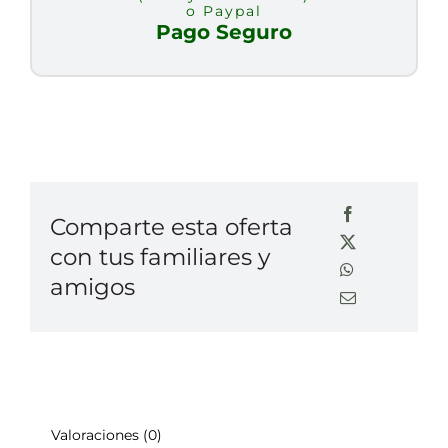
o Paypal
Pago Seguro
Comparte esta oferta
con tus familiares y
amigos
Valoraciones (0)