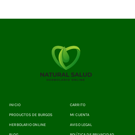
INICIO
CARRITO
PRODUCTOS DE BURGOS
MI CUENTA
HERBOLARIO ONLINE
AVISO LEGAL
BLOG
POLÍTICA DE PRIVACIDAD