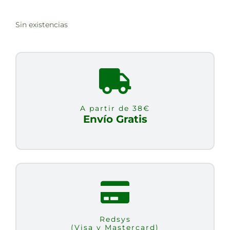
Sin existencias
A partir de 38€
Envío Gratis
Redsys
(Visa y Mastercard)