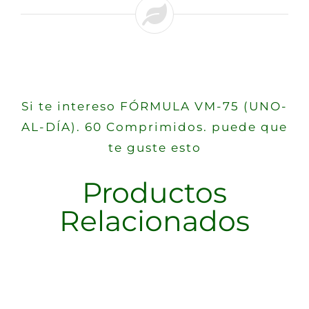
Si te intereso FÓRMULA VM-75 (UNO-
AL-DÍA). 60 Comprimidos. puede que
te guste esto
Productos
Relacionados