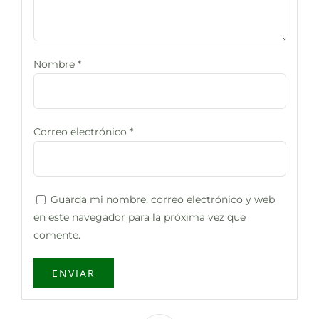
Nombre
*
Correo electrónico
*
Guarda mi nombre, correo electrónico y web
en este navegador para la próxima vez que
comente.