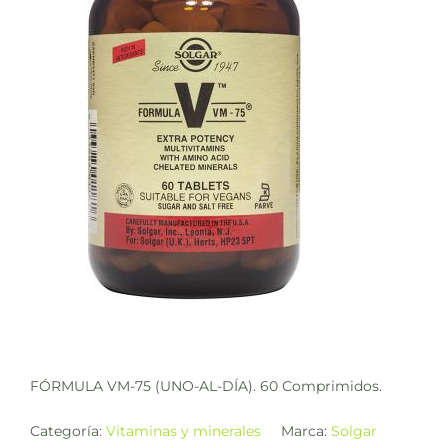
FÓRMULA VM-75 (UNO-AL-DÍA). 60 Comprimidos.
Categoría:
Vitaminas y minerales
Marca:
Solgar