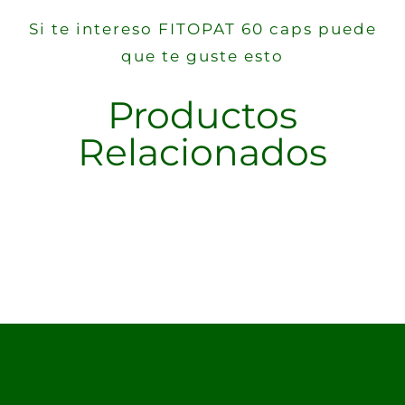
Si te intereso FITOPAT 60 caps puede
que te guste esto
Productos
Relacionados