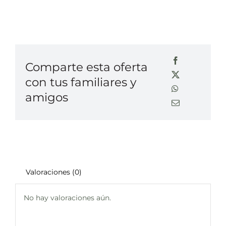
Comparte esta oferta
con tus familiares y
amigos
Valoraciones (0)
No hay valoraciones aún.