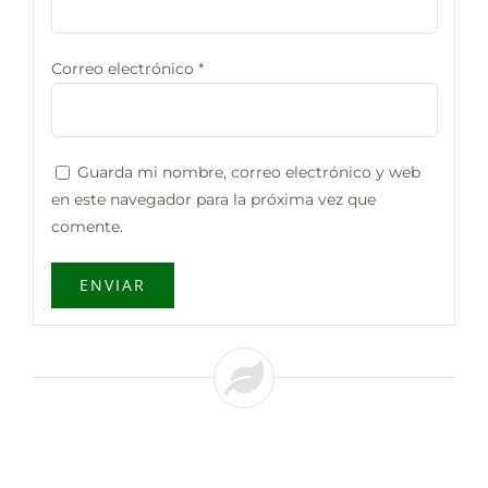
Correo electrónico
*
Guarda mi nombre, correo electrónico y web
en este navegador para la próxima vez que
comente.