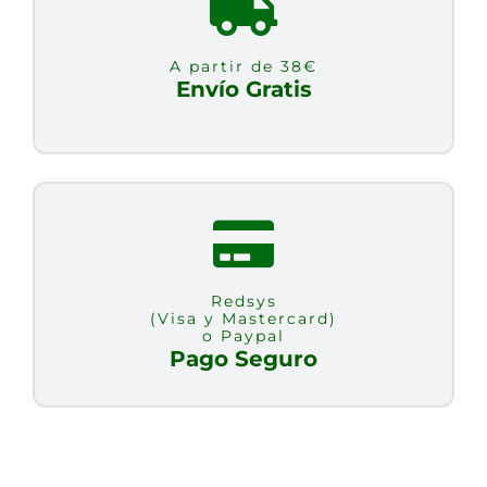
DIAMETRO
cantidad
A partir de 38€
Envío Gratis
Redsys
(Visa y Mastercard)
o Paypal
Pago Seguro