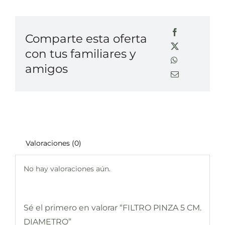
Comparte esta oferta
con tus familiares y
amigos
Valoraciones (0)
No hay valoraciones aún.
Sé el primero en valorar “FILTRO PINZA 5 CM.
DIAMETRO”