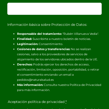
Información básica sobre Protección de Datos:
Responsable del tratamiento:
"Rubén Villanueva Vedia".
Finalidad:
Suscribirte a nuestro boletín de noticias.
Legitimación:
Consentimiento.
Cesiones de datos y transferencias:
No se realizan
cesiones, salvo a los proveedores de servicios de
alojamiento de los servidores ubicados dentro de la UE.
Derechos:
Podrás ejercer los derechos de acceso,
rectificación, limitación, oposición, portabilidad, o retirar
el consentimiento enviando un email a
pedidos@naturalsalud.es
Más información:
Consulta nuestra
Política de Privacidad
para más información.
Aceptación política de privacidad
*