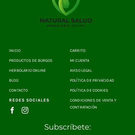
INICIO
CARRITO
PRODUCTOS DE BURGOS
MI CUENTA
HERBOLARIO ONLINE
AVISO LEGAL
BLOG
POLÍTICA DE PRIVACIDAD
CONTACTO
POLÍTICA DE COOKIES
REDES SOCIALES
CONDICIONES DE VENTA Y
CONTRATACIÓN
Subscríbete: