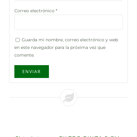
Correo electrónico
*
Guarda mi nombre, correo electrónico y web
en este navegador para la próxima vez que
comente.