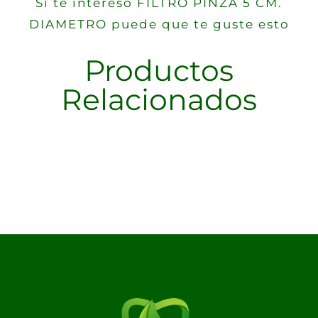
Si te intereso FILTRO PINZA 5 CM.
DIAMETRO puede que te guste esto
Productos
Relacionados